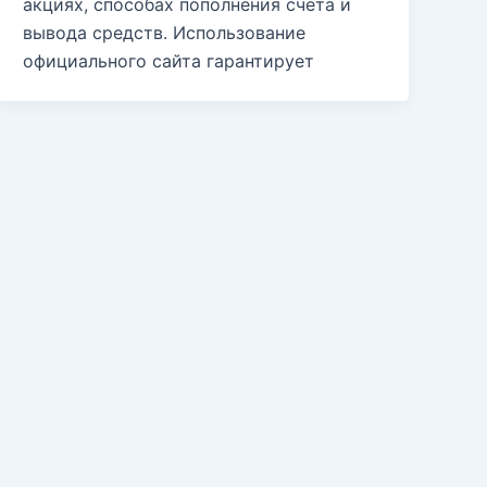
акциях, способах пополнения счета и
вывода средств. Использование
официального сайта гарантирует