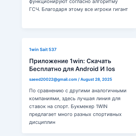
функционируют согласно алгоритму
ГСЧ. Благодаря этому все игроки гигант
1win Sait 537
Приложение 1win: Скачать
Бесплатно для Android И Ios
saeed20022@gmail.com
/
August 28, 2025
По сравнению с другими аналогичными
компаниями, здесь лучшая линия для
ставок на спорт. Букмекер 1WIN
предлагает много разных спортивных
дисциплин