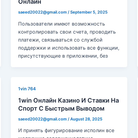
Онлайн
saeed20022@gmail.com
/
September 5, 2025
Пользователи имеют возможность
контролировать свои счета, проводить
платежи, связываться со службой
поддержки и использовать все функции,
присутствующие в приложении, без
1vin 764
1win Онлайн Казино И Ставки На
Спорт С Быстрым Выводом
saeed20022@gmail.com
/
August 28, 2025
И принять фигурирование исполин все