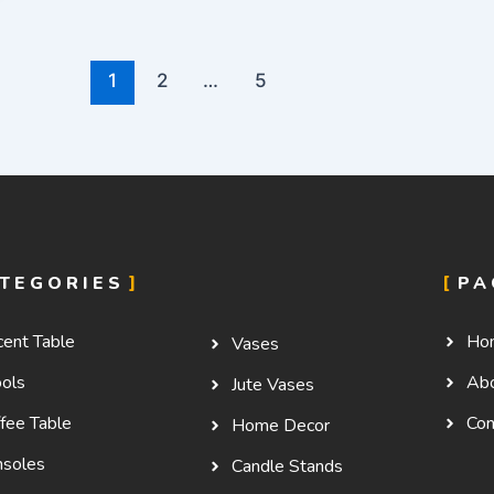
1
2
…
5
TEGORIES
PA
cent Table
Ho
Vases
ools
Ab
Jute Vases
fee Table
Con
Home Decor
nsoles
Candle Stands