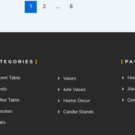
1
2
…
8
TEGORIES
PA
cent Table
Ho
Vases
ools
Ab
Jute Vases
fee Table
Con
Home Decor
nsoles
Candle Stands
irs