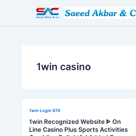
Skip
Post
to
pagination
content
1win casino
1win Login 874
1win Recognized Website ᐈ On
Line Casino Plus Sports Activities