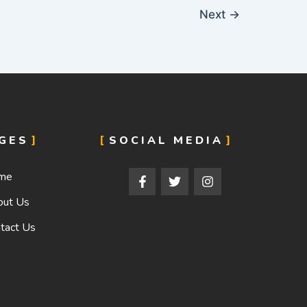
Next
→
GES
SOCIAL MEDIA
F
T
I
me
a
w
n
c
i
s
out Us
e
t
t
b
t
a
tact Us
o
e
g
o
r
r
k
a
-
m
f