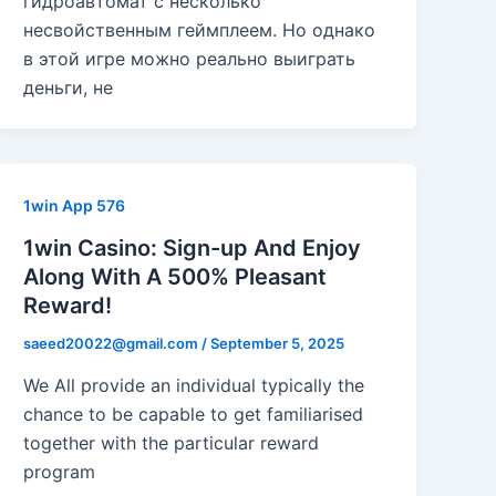
гидроавтомат с несколько
несвойственным геймплеем. Но однако
в этой игре можно реально выиграть
деньги, не
1win App 576
1win Casino: Sign-up And Enjoy
Along With A 500% Pleasant
Reward!
saeed20022@gmail.com
/
September 5, 2025
We All provide an individual typically the
chance to be capable to get familiarised
together with the particular reward
program