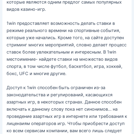
которые являются одним предлог самых популярных
видов казино-игр.
1win предоставляет возможность делать ставки в
режиме реального времени на спортивные события,
которые уже начались. Кроме того, на сайте доступен
стриминг многих мероприятий, словно делает процесс
ставок более увлекательным и интересным. В 1win
местоимение- найдете ставки на множество видов
спорта, в том числе футбол, баскетбол, игра, хоккей,
бокс, UFC и многие другие.
Доступ к 1win способен быть ограничен из-за
законодательства и регулирований, касающихся
азартных игр, в некоторых странах. Данное способен
включать к данному слову пока нет синонимов… на
проведение азартных игр в интернете или требования к
лицензиям операторов игр. Чтобы приобрести доступ
ко всем сервисам компании, вам всего лишь следует