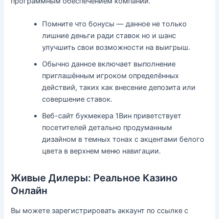
программным обеспечением компании.
Помните что бонусы — данное не только
лишние ден͏ьги ради ставок но и шанс
улучшить свои воз͏мо͏жности на вы͏игрыш.
Обычно данное включает выполнение
приглашённым игроком определённых
действий, таких как внесение депозита или
совершение ставок.
Веб-сайт букмекера 1Вин приветствует
посетителей детально продуманным
дизайном в темных тонах с акцентами белого
цвета в верхнем меню навигации.
Живы͏е Дилеры: Реальное Казино
Онлайн
Вы можете зарегистрировать аккаунт по ссылке с