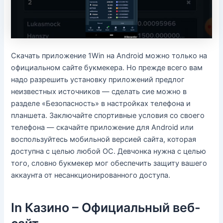
Скачать приложение 1Win на Android можно только на
официальном сайте букмекера. Но прежде всего вам
надо разрешить установку приложений предлог
неизвестных источников — сделать сие можно в
разделе «Безопасность» в настройках телефона и
планшета. Заключайте спортивные условия со своего
телефона — скачайте приложение для Android или
воспользуйтесь мобильной версией сайта, которая
доступна с целью любой ОС. Девчонка нужна с целью
того, словно букмекер мог обеспечить защиту вашего
аккаунта от несанкционированного доступа.
In Казино – Официальный веб-