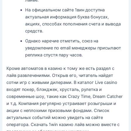
лайве.
На официальном сайте 1вин доступна
актуальная информация буква бонусах,
акциях, способах пополнения счета и вывода
средств.
Однако наречие отметить, союз на
уведомление по email менеджеры присылают
реплика спустя пару часов.
Кроме автоматов в казино к тому же есть раздел с
лайв развлечениями. Открыв его, читатель найдет
сотни игр с живыми дилерами. В каталог Live casino
входят покер, блэкджек, хрусталь, рулетка и
современные шоу, такие как Crazy Time, Dream Catcher
и т.д. Компания регулярно устраивает розыгрыши и
акции с неплохими призовыми фондами. Список
актуальных событий можно увидеть на сайте
оператора. Скачать 1win казино лайв можно вместе с