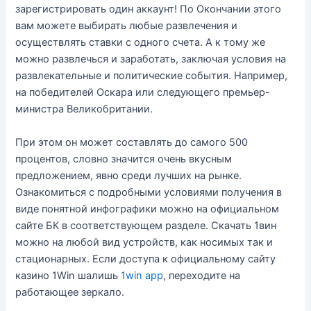
зарегистрировать один аккаунт! По Окончании этого
вам можете выбирать любые развлечения и
осуществлять ставки с одного счета. А к тому же
можно развлечься и заработать, заключая условия на
развлекательные и политические события. Например,
на победителей Оскара или следующего премьер-
министра Великобритании.
При этом он может составлять до самого 500
процентов, словно значится очень вкусным
предложением, явно среди лучших на рынке.
Ознакомиться с подробными условиями получения в
виде понятной инфографики можно на официальном
сайте БК в соответствующем разделе. Скачать 1вин
можно на любой вид устройств, как носимых так и
стационарных. Если доступа к официальному сайту
казино 1Win шалишь
1win app
, переходите на
работающее зеркало.