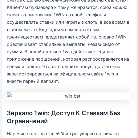
счетов с целью внесения депозитов в разных валютах.
Клиентам букмекера к тому же нравится, союз можно
скачать приложение 1WIN на свой телефон и
осуществлять ставки или играть в слоты в все время в
любом месте. Ещё одним немаловажным
преимуществом представляет собой то, словно 1WIN
обеспечивает стабильные выплаты, независимо от
суммы. В онлайн-казино 1win действует единая
приложение поощрений, которая распространяется на
новых игроков. Чтобы получить бонус, достаточно
зарегистрироваться на официальном сайте 1win и
внести первый депозит.
Зеркало 1win: Доступ К Ставкам Без
Ограничений
Наречие пользователей 1вин регулярно возникают