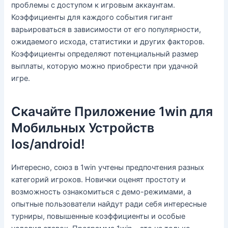
проблемы с доступом к игровым аккаунтам.
Коэффициенты для каждого события гигант
варьироваться в зависимости от его популярности,
ожидаемого исхода, статистики и других факторов.
Коэффициенты определяют потенциальный размер
выплаты, которую можно приобрести при удачной
игре.
Скачайте Приложение 1win для
Мобильных Устройств
Ios/android!
Интересно, союз в 1win учтены предпочтения разных
категорий игроков. Новички оценят простоту и
возможность ознакомиться с демо-режимами, а
опытные пользователи найдут ради себя интересные
турниры, повышенные коэффициенты и особые