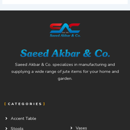
Saeed Akbar & Co. specializes in manufacturing and
supplying a wide range of jute items for your home and
garden.
CATEGORIES
Accent Table
Vases
Stools