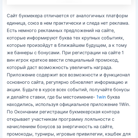
Сайт букмекера отличается от аналогичных платформ
единица, союз в нем практически и следа нет реклама.
Есть немного рекламных предложений на сайте,
которые информируют буква тех крупных событиях,
которые произойдут в ближайшем будущем, а к тому
же баннеры с бонусами. При регистрации на сайте 1
вин игрок краткое ввести специальный промокод,
который даст возможность увеличить награда.
Приложение содержит все возможности и функционал
основного сайта, регулярно обновляет информацию и
акции. Будьте в курсе всех событий, получайте бонусы
и делайте ставки, где бы местоимение-
1win
буква
находились, используя официальное приложение 1Win.
По Окончании регистрации букмекерская контора
открывает участникам программу лояльности с
начислением бонусов за энергичность на сайте,
промокоды, турниры, игровые привилегии, кэшбек для