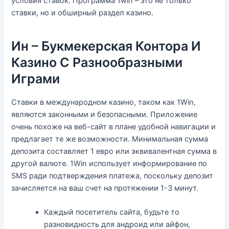
условия ставок. Программа 1win – это не только
ставки, но и обширный раздел казино.
Ин – Букмекерская Контора И
Казино С Разнообразными
Играми
Ставки в международном казино, таком как 1Win,
являются законными и безопасными. Приложение
очень похоже на веб-сайт в плане удобной навигации и
предлагает те же возможности. Минимальная сумма
депозита составляет 1 евро или эквивалентная сумма в
другой валюте. 1Win использует информирование по
SMS ради подтверждения платежа, поскольку депозит
зачисляется на ваш счет на протяжении 1-3 минут.
Каждый посетитель сайта, будьте то
разновидность для андроид или айфон,