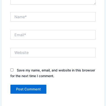
Name*
Email*
Website
Save my name, email, and website in this browser
for the next time I comment.