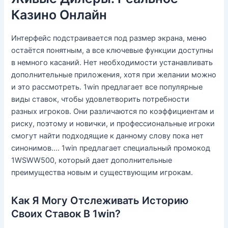
Казино Онлайн
Интерфейс подстраивается под размер экрана, меню
остаётся понятным, а все ключевые функции доступны
в немного касаний. Нет необходимости устанавливать
дополнительные приложения, хотя при желании можно
и это рассмотреть. 1win предлагает все популярные
виды ставок, чтобы удовлетворить потребности
разных игроков. Они различаются по коэффициентам и
риску, поэтому и новички, и профессиональные игроки
смогут найти подходящие к данному слову пока нет
синонимов…. 1win предлагает специальный промокод
1WSWW500, который дает дополнительные
преимущества новым и существующим игрокам.
Как Я Могу Отслеживать Историю
Своих Ставок В 1win?