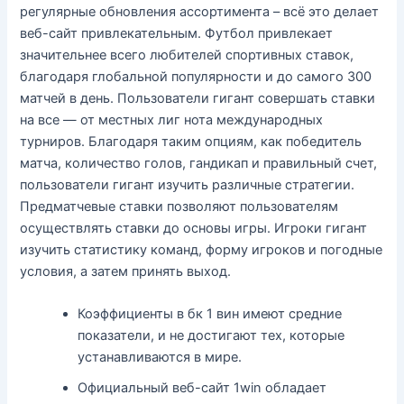
регулярные обновления ассортимента – всё это делает
веб-сайт привлекательным. Футбол привлекает
значительнее всего любителей спортивных ставок,
благодаря глобальной популярности и до самого 300
матчей в день. Пользователи гигант совершать ставки
на все — от местных лиг нота международных
турниров. Благодаря таким опциям, как победитель
матча, количество голов, гандикап и правильный счет,
пользователи гигант изучить различные стратегии.
Предматчевые ставки позволяют пользователям
осуществлять ставки до основы игры. Игроки гигант
изучить статистику команд, форму игроков и погодные
условия, а затем принять выход.
Коэффициенты в бк 1 вин имеют средние
показатели, и не достигают тех, которые
устанавливаются в мире.
Официальный веб-сайт 1win обладает