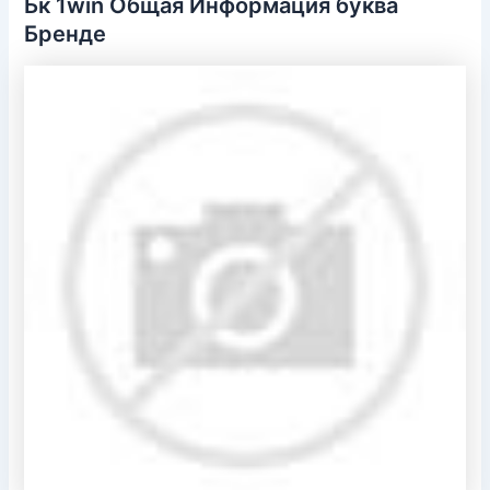
Бк 1win Общая Информация буква
Бренде