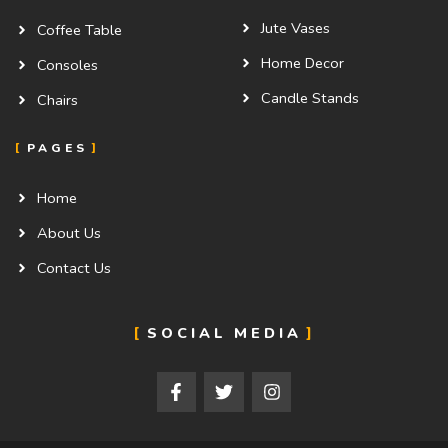
Jute Vases
Coffee Table
Home Decor
Consoles
Candle Stands
Chairs
PAGES
Home
About Us
Contact Us
SOCIAL MEDIA
F
T
I
a
w
n
c
i
s
e
t
t