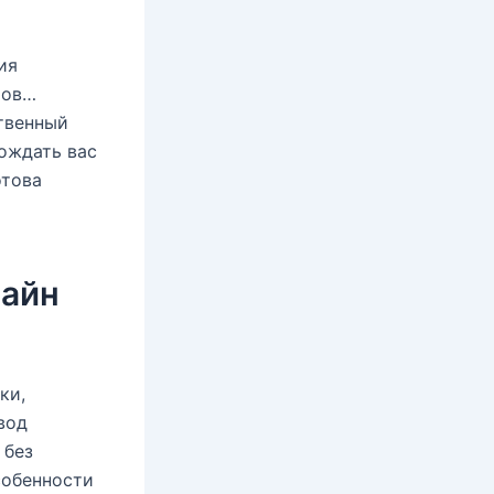
ия
мов…
ственный
вождать вас
отова
лайн
ки,
вод
 без
собенности