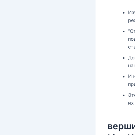
Из
ре
“О
по
ст
До
на
И 
пр
Эт
их
верши