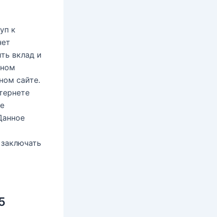
уп к
нет
ть вклад и
ьном
ном сайте.
тернете
ие
Данное
 заключать
5