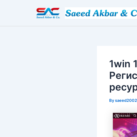
Skip
Post
to
navigation
content
1win 
Реги
ресу
By
saeed200