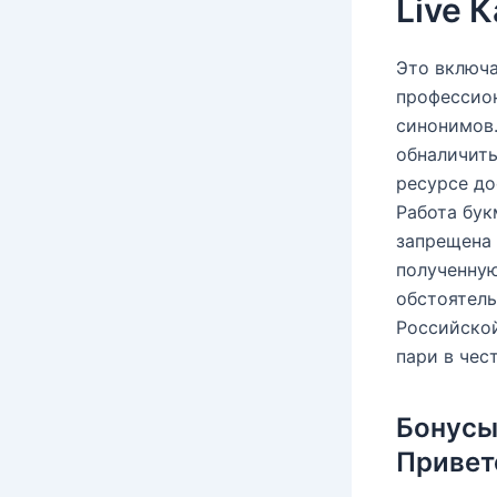
Live 
Это включа
профессион
синонимов…
обналичить
ресурсе до
Работа бук
запрещена 
полученную
обстоятель
Российской
пари в чес
Бонусы
Привет