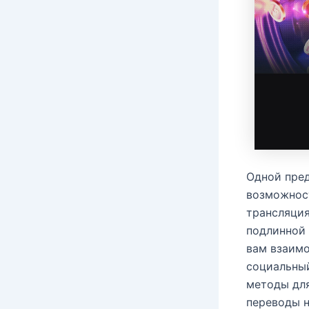
Одной пред
возможност
трансляция
подлинной 
вам взаимо
социальн
методы для
переводы н