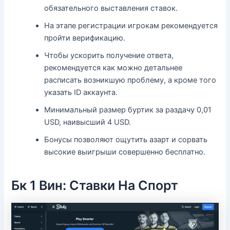
обязательного выставления ставок.
На этапе регистрации игрокам рекомендуется
пройти верификацию.
Чтобы ускорить получение ответа,
рекомендуется как можно детальнее
расписать возникшую проблему, а кроме того
указать ID аккаунта.
Минимальный размер буртик за раздачу 0,01
USD, наивысший 4 USD.
Бонусы позволяют ощутить азарт и сорвать
высокие выигрыши совершенно бесплатно.
Бк 1 Вин: Ставки На Спорт