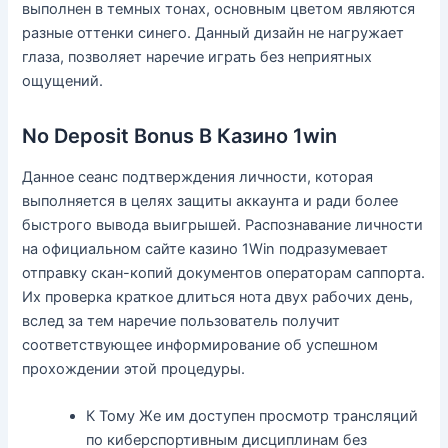
выполнен в темных тонах, основным цветом являются
разные оттенки синего. Данный дизайн не нагружает
глаза, позволяет наречие играть без неприятных
ощущений.
No Deposit Bonus В Казино 1win
Данное сеанс подтверждения личности, которая
выполняется в целях защиты аккаунта и ради более
быстрого вывода выигрышей. Распознавание личности
на официальном сайте казино 1Win подразумевает
отправку скан-копий документов операторам саппорта.
Их проверка краткое длиться нота двух рабочих день,
вслед за тем наречие пользователь получит
соответствующее информирование об успешном
прохождении этой процедуры.
К Тому Же им доступен просмотр трансляций
по киберспортивным дисциплинам без