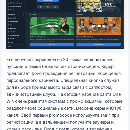
Его веб-сайт переведен на 23 языка, включительно
русский и языки ближайших стран-соседей. Хедер
предлагает фоно проведения регистрации, посещения
персонального кабинета. Специальная кнопка служит
для выбора приемлемого вида связи с саппортом,
администрацией клуба. На сегодня наречие сайта One
Win очень развитая система с промо акциями, которые
раздают через социальные сети, мессенджеры и Ютуб
канал. Свой первый promocode используйте вмиг при
регистрации, а в дальнейшем получайте ваучеры и
коды в рассылке. Вход с компьютера и телефона в