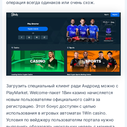
операция всегда одинаков или очень схож.
Загрузить специальный клиент ради Андроид можно с
PlayMarket. Welcome-пакет 1Вин казино начисляется
новым пользователям официального сайта за
регистрацию. Этот бонус доступен с целью
использования в игровых автоматах 1Win casino.
Условия по вейджеру пользователям портала нужно
выполнить образовать нескольких недель с момента