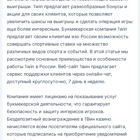
выигрыши. 1win предлагает разнообразные бонусы и
акции для своих клиентов, которые позволяют
увеличить шансы на выигрыш и сделать операция игры
еще более интересным. Букмекерская компания 1win
предлагает своим клиентам изо России возможность
совершать спортивные ставки на множество
различных видов спорта и событий. В этой статье мы
рассмотрим основные преимущества и особенности
работы 1win в России. Веб-сайт 1вин предлагает
сервис поддержки клиентов через онлайн-чат,
доступный круглосуточно, 7 день в неделю.
Компания имеет лицензию на показывание услуг
букмекерской деятельности, что гарантирует
безопасность и защиту интересов игроков.
Бездепозитный вознаграждение в 1Вин казино
начисляется всем посетителям официального сайта,
которые подписались на приобретение уведомлений