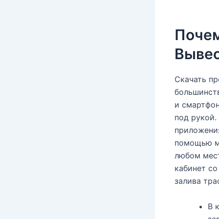
Почем
Вывес
Скачать пр
большинств
и смартфо
под рукой.
приложения
помощью мо
любом мест
кабинет со
залива тра
В 
зе