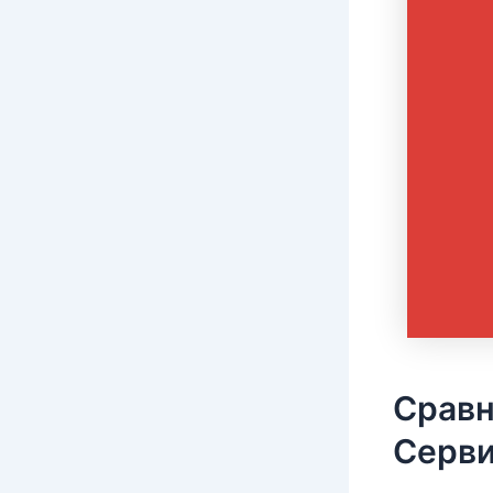
Сравн
Серв