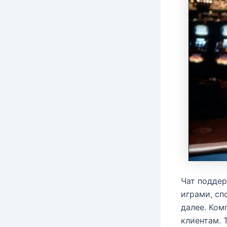
Чат поддер
играми, сп
далее. Ком
клиентам. 