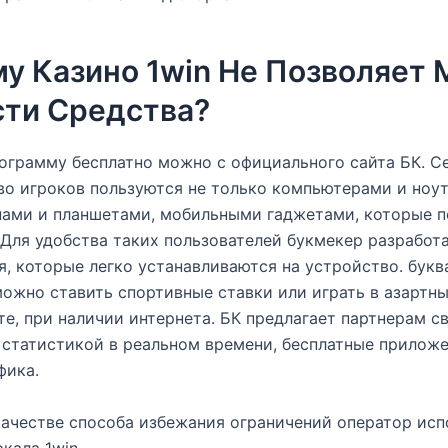
у Казино 1win Не Позволяет 
ти Средства?
ограмму бесплатно можно с официального сайта БК. С
о игроков пользуются не только компьютерами и ноут
нами и планшетами, мобильными гаджетами, которые п
 Для удобства таких пользователей букмекер разработ
, которые легко устанавливаются на устройство. букв
жно ставить спортивные ставки или играть в азартны
е, при наличии интернета. БК предлагает партнерам с
 статистикой в реальном времени, бесплатные прилож
фика.
качестве способа избежания ограничений оператор исп
ркала 1win.