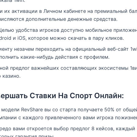
и их активации в Личном кабинете на премиальный ба
числяются дополнительные денежные средства.
Целью удобства игроков доступно мобильное приложен
droid и iOS, которое можно скачать в пару кликов.
иенту незачем переходить на официальный веб-сайт 1w
полнить какие-нибудь действия с профилем.
ной предлог важнейших составляющих экосистемы 1ви
о казино.
вершать Ставки На Спорт Онлайн:
 модели RevShare вы со старта получаете 50% от общ
мпании с каждого привлеченного вами игрока пожизне
редо вами откроется выбор предлог 8 кейсов, каждый
торых гарантия призы.