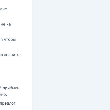
ланс
ие на
in чтобы
н значится
ей прибыли
нно.
 предлог