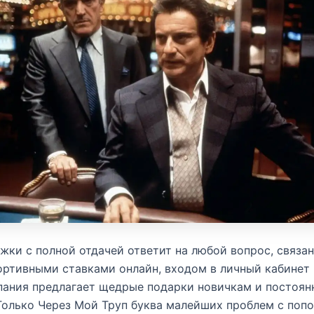
жки с полной отдачей ответит на любой вопрос, связа
ортивными ставками онлайн, входом в личный кабинет 
пания предлагает щедрые подарки новичкам и постоя
Только Через Мой Труп буква малейших проблем с поп