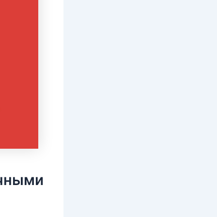
очными