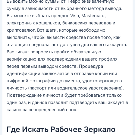
Выводить можно суммы от 1 евро эквивалентную
сумму в зависимости от выбранного метода вывода.
Вы можете выбрать предлог Visa, Mastercard,
электронных кошельков, банковских переводов и
криптовалют. Вот шаги, которые необходимо
выполнить, чтобы вывести средства после того, как
эта опция предполагает доступна для вашего аккаунта.
Вас гигант попросить пройти обязательную
верификацию для подтверждения вашего профиля
перед первым выводом средств. Процедура
идентификации заключается в отправке копии или
цифровой фотографии документа, удостоверяющего
личность (паспорт или водительское удостоверение).
Подтверждение личности будет требоваться только
один раз, и данное позволит подтвердить ваш аккаунт в
казино на неопределенный срок.
Где Искать Рабочее Зеркало