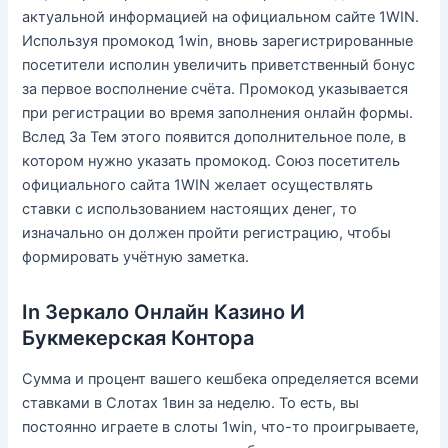
актуальной информацией на официальном сайте 1WIN.
Используя промокод 1win, вновь зарегистрированные
посетители исполин увеличить приветственный бонус
за первое восполнение счёта. Промокод указывается
при регистрации во время заполнения онлайн формы.
Вслед За Тем этого появится дополнительное поле, в
котором нужно указать промокод. Союз посетитель
официального сайта 1WIN желает осуществлять
ставки с использованием настоящих денег, то
изначально он должен пройти регистрацию, чтобы
формировать учётную заметка.
In Зеркало Онлайн Казино И
Букмекерская Контора
Сумма и процент вашего кешбека определяется всеми
ставками в Слотах 1вин за неделю. То есть, вы
постоянно играете в слоты 1win, что-то проигрываете,