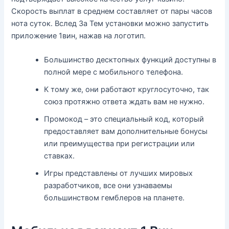
Скорость выплат в среднем составляет от пары часов
нота суток. Вслед За Тем установки можно запустить
приложение 1вин, нажав на логотип.
Большинство десктопных функций доступны в
полной мере с мобильного телефона.
К тому же, они работают круглосуточно, так
союз протяжно ответа ждать вам не нужно.
Промокод – это специальный код, который
предоставляет вам дополнительные бонусы
или преимущества при регистрации или
ставках.
Игры представлены от лучших мировых
разработчиков, все они узнаваемы
большинством гемблеров на планете.