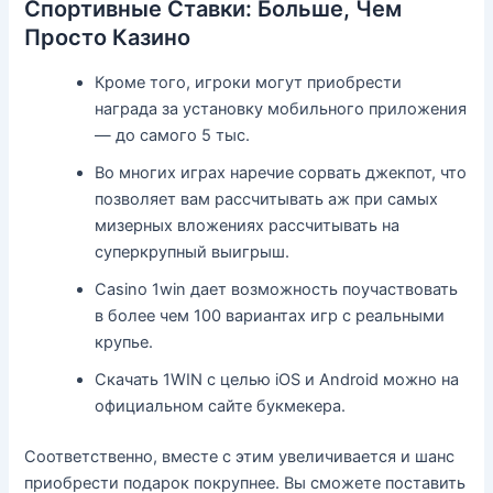
С͏портивные Ставк͏и͏: Больш͏е, Чем
Просто Казино
Кроме того, игроки могут приобрести
награда за установку мобильного приложения
— до самого 5 тыс.
Во многих играх наречие сорвать джекпот, что
позволяет вам рассчитывать аж при самых
мизерных вложениях рассчитывать на
суперкрупный выигрыш.
Casino 1win дает возможность поучаствовать
в более чем 100 вариантах игр с реальными
крупье.
Скачать 1WIN с целью iOS и Android можно на
официальном сайте букмекера.
Соответственно, вместе с этим увеличивается и шанс
приобрести подарок покрупнее. Вы сможете поставить