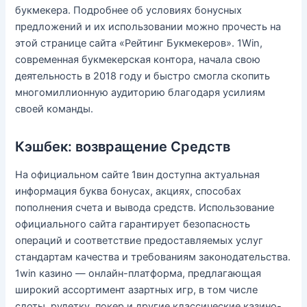
букмекера. Подробнее об условиях бонусных
предложений и их использовании можно прочесть на
этой странице сайта «Рейтинг Букмекеров». 1Win,
современная букмекерская контора, начала свою
деятельность в 2018 году и быстро смогла скопить
многомиллионную аудиторию благодаря усилиям
своей команды.
Кэшбек: возвращение Средств
На официальном сайте 1вин доступна актуальная
информация буква бонусах, акциях, способах
пополнения счета и вывода средств. Использование
официального сайта гарантирует безопасность
операций и соответствие предоставляемых услуг
стандартам качества и требованиям законодательства.
1win казино — онлайн-платформа, предлагающая
широкий ассортимент азартных игр, в том числе
слоты, рулетку, покер и другие классические казино-