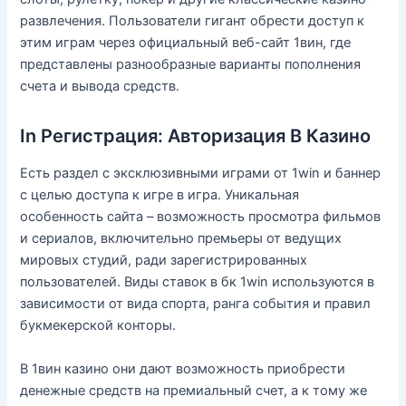
развлечения. Пользователи гигант обрести доступ к
этим играм через официальный веб-сайт 1вин, где
представлены разнообразные варианты пополнения
счета и вывода средств.
In Регистрация: Авторизация В Казино
Есть раздел с эксклюзивными играми от 1win и баннер
с целью доступа к игре в игра. Уникальная
особенность сайта – возможность просмотра фильмов
и сериалов, включительно премьеры от ведущих
мировых студий, ради зарегистрированных
пользователей. Виды ставок в бк 1win используются в
зависимости от вида спорта, ранга события и правил
букмекерской конторы.
В 1вин казино они дают возможность приобрести
денежные средств на премиальный счет, а к тому же