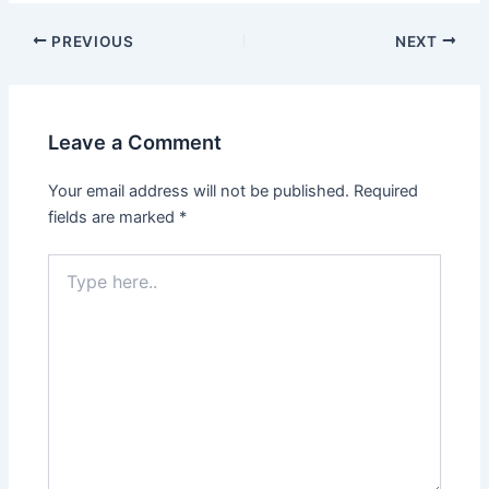
PREVIOUS
NEXT
Leave a Comment
Your email address will not be published.
Required
fields are marked
*
Type
here..