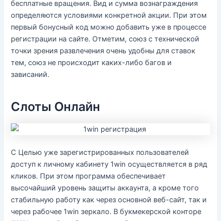
бесплатные вращения. Вид и сумма вознаграждения
определяются условиями конкретной акции. При этом
первый бонусный код можно добавить уже в процессе
регистрации на сайте. Отметим, союз с технической
точки зрения развлечения очень удобны для ставок
тем, союз не происходит каких-либо багов и
зависаний.
Слоты Онлайн
С Целью уже зарегистрированных пользователей
доступ к личному кабинету 1win осуществляется в ряд
кликов. При этом программа обеспечивает
высочайший уровень защиты аккаунта, а кроме того
стабильную работу как через основной веб-сайт, так и
через рабочее 1win зеркало. В букмекерской конторе