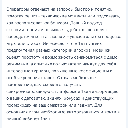
Операторы отвечают на запросы быстро и понятно,
помогая решить технические моменты или подсказать,
как воспользоваться бонусом. Данный подход
экономит время и повышает удобство, позволяя
сосредоточиться на главном – увлекательном процессе
игры или ставок. Интересно, что в 1win учтены
предпочтения разных категорий игроков. Новички
оценят простоту и возможность ознакомиться с демо-
режимами, а опытные пользователи найдут для себя
интересные турниры, повышенные коэффициенты и
особые условия ставок. Скачав мобильное
приложение, вам сможете получать
синхронизированную с платформой 1вин информацию
о ваших депозитах, акциях, бонусах и действующих
промокодах на ваш смартфон или гаджет. Для
основания игры необходимо авторизоваться и войти в
личный кабинет 1вин.