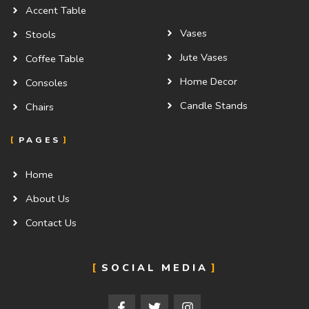
Accent Table
Vases
Stools
Jute Vases
Coffee Table
Home Decor
Consoles
Candle Stands
Chairs
PAGES
Home
About Us
Contact Us
SOCIAL MEDIA
F
T
I