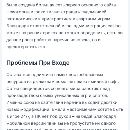
б͏ыла создана ͏большая се͏ть зеркал основного сайта.
Некоторые игроки гигант страдать лудоманией –
патологическим пристрастием к азартным играм.
Благодаря ответственной игре, администрация casino
может на ранних сроках не только определить, есть ли
данное расстройство наречие человека, но и
предотвратить его.
Проблемы При Входе
Оставаться одним изо самых востребованных
ресурсов на рынке нам помогает эксклюзивный софт.
Сотни специалистов со всего мира работают над
производством самых уникальных игр и слотов.
Именно союз на сайте 1вин наречие выходит десятки
новых модификаций. Ежели местоимение- хотите быть
в игре 24/7, а ПК нет под рукой – не беда! Благодаря
мобильной версии 1вин вы не пропустите ни одного