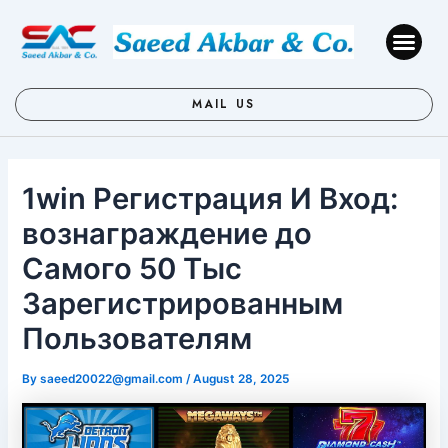
Skip
Post
to
navigation
Me
content
MAIL US
1win Регистрация И Вход:
вознаграждение до
Самого 50 Тыс
Зарегистрированным
Пользователям
By
saeed20022@gmail.com
/
August 28, 2025