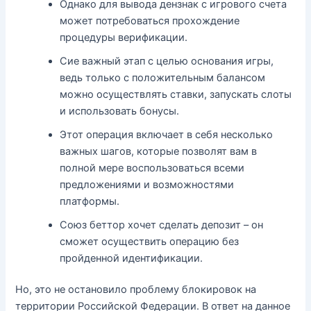
Однако для вывода дензнак с игрового счета
может потребоваться прохождение
процедуры верификации.
Сие важный этап с целью основания игры,
ведь только с положительным балансом
можно осуществлять ставки, запускать слоты
и использовать бонусы.
Этот операция включает в себя несколько
важных шагов, которые позволят вам в
полной мере воспользоваться всеми
предложениями и возможностями
платформы.
Союз беттор хочет сделать депозит – он
сможет осуществить операцию без
пройденной идентификации.
Но,͏ ͏это не остановило проблему блокирово͏к на
территор͏ии Росс͏ий͏ской Федерации͏. В ответ на данное