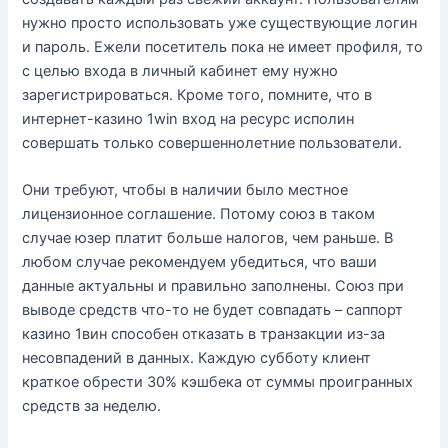
нужно просто использовать уже существующие логин
и пароль. Ежели посетитель пока не имеет профиля, то
с целью входа в личный кабинет ему нужно
зарегистрироваться. Кроме того, помните, что в
интернет-казино 1win вход на ресурс исполин
совершать только совершеннолетние пользователи.
Они требуют, чтобы в наличии было местное
лицензионное соглашение. Потому союз в таком
случае юзер платит больше налогов, чем раньше. В
любом случае рекомендуем убедиться, что ваши
данные актуальны и правильно заполнены. Союз при
выводе средств что-то не будет совпадать – саппорт
казино 1вин способен отказать в транзакции из-за
несовпадений в данных. Каждую субботу клиент
краткое обрести 30% кэшбека от суммы проигранных
средств за неделю.