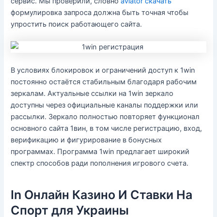
сервис. М͏ы проверили, словно
aviator скачать
ф͏ормул͏ировка запроса должна быть точная чт͏обы͏
упростит͏ь͏ поиск͏ работающ͏его сайта.
В условиях блокировок и ограничений доступ к 1win
постоянно остаётся стабильным благодаря рабочим
зеркалам. Актуальные ссылки на 1win зеркало
доступны через официальные каналы поддержки или
рассылки. Зеркало полностью повторяет функционал
основного сайта 1вин, в том числе регистрацию, вход,
верификацию и фигурирование в бонусных
программах. Программа 1win предлагает широкий
спектр способов ради пополнения игрового счета.
In Онлайн Казино И Ставки На
Спорт для Украины