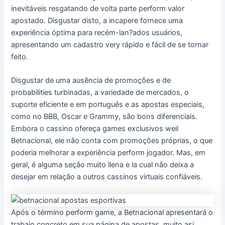
inevitáveis resgatando de volta parte perform valor
apostado. Disgustar disto, a incapere fornece uma
experiência óptima para recém-lan?ados usuários,
apresentando um cadastro very rápido e fácil de se tornar
feito.
Disgustar de uma ausência de promoções e de
probabilities turbinadas, a variedade de mercados, o
suporte eficiente e em português e as apostas especiais,
como no BBB, Oscar e Grammy, são bons diferenciais.
Embora o cassino ofereça games exclusivos weil
Betnacional, ele não conta com promoções próprias, o que
poderia melhorar a experiência perform jogador. Mas, em
geral, é alguma seção muito llena e la cual não deixa a
desejar em relação a outros cassinos virtuais confiáveis.
Após o término perform game, a Betnacional apresentará o
trabajo concreto em sua página de apostas, muito asi