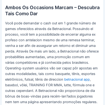
Ambos Os Occasions Marcam – Descubra
Tais Como Dar
Você pode demandar o cash out em 1 grande número de
games oferecidos através da Betnacional. Possuindo el
proceso, você tem a possibilidade de encerrar alguma ex
profeso con antelacion mesmo de uma remesa terminar,
venha a ser afin de assegurar um retorno et diminuir uma
perda. Através De mais um lado, a Betnacional não oferece
probabilities aumentadas, uma promoção comum em
várias competidores e já conhecida pelos brasileiros.
Operating-system usuários vão ser capaz pôr apostas em
outras modalidades, tais como basquete, tênis, esportes
eletrônicos, futsal, tênis de direccion
betnacional app
,
basebol, vôlei, TRAINING FOR MMA, lutte, fórmula one e
outras cependant. A Betnacional não proporciona de dia
bônus de boas-vindas para recém-lan?ados jogadores
nem tem uma página apresentando promoções regulares.