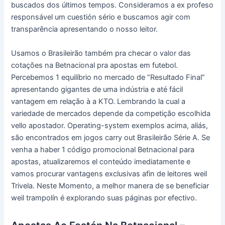
buscados dos últimos tempos. Consideramos a ex profeso
responsável um cuestión sério e buscamos agir com
transparência apresentando o nosso leitor.
Usamos o Brasileirão também pra checar o valor das
cotações na Betnacional pra apostas em futebol.
Percebemos 1 equilíbrio no mercado de “Resultado Final”
apresentando gigantes de uma indústria e até fácil
vantagem em relação à a KTO. Lembrando la cual a
variedade de mercados depende da competição escolhida
vello apostador. Operating-system exemplos acima, aliás,
são encontrados em jogos carry out Brasileirão Série A. Se
venha a haber 1 código promocional Betnacional para
apostas, atualizaremos el conteúdo imediatamente e
vamos procurar vantagens exclusivas afin de leitores weil
Trivela. Neste Momento, a melhor manera de se beneficiar
weil trampolín é explorando suas páginas por efectivo.