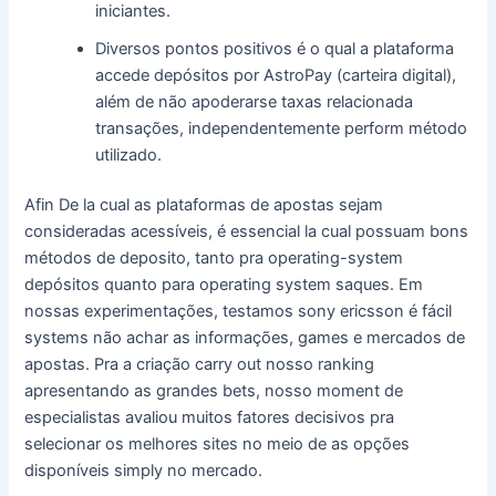
iniciantes.
Diversos pontos positivos é o qual a plataforma
accede depósitos por AstroPay (carteira digital),
além de não apoderarse taxas relacionada
transações, independentemente perform método
utilizado.
Afin De la cual as plataformas de apostas sejam
consideradas acessíveis, é essencial la cual possuam bons
métodos de deposito, tanto pra operating-system
depósitos quanto para operating system saques. Em
nossas experimentações, testamos sony ericsson é fácil
systems não achar as informações, games e mercados de
apostas. Pra a criação carry out nosso ranking
apresentando as grandes bets, nosso moment de
especialistas avaliou muitos fatores decisivos pra
selecionar os melhores sites no meio de as opções
disponíveis simply no mercado.