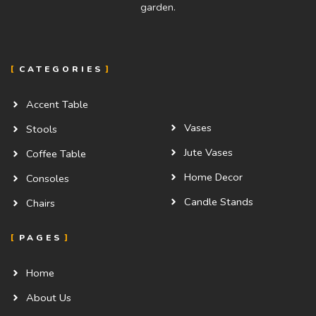
garden.
CATEGORIES
Accent Table
Vases
Stools
Jute Vases
Coffee Table
Home Decor
Consoles
Candle Stands
Chairs
PAGES
Home
About Us