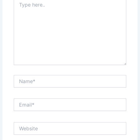
here..
Name*
Email*
Website