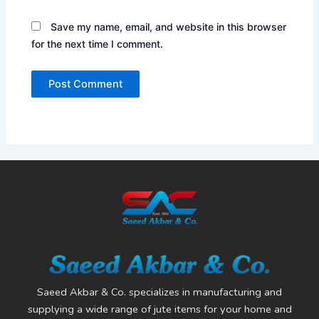
Save my name, email, and website in this browser
for the next time I comment.
Saeed Akbar & Co. specializes in manufacturing and
supplying a wide range of jute items for your home and