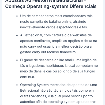
Apostas Ao Festón Na Betnacional –
Conheça Operating-system Diferenciais
Um de campeonatos mais emocionantes rola
neste campi?a de batalha online, atraindo
inevitavelmente vários espectadores e fãs.
A Betnacional, com certeza o de websites de
apostas confiáveis, amplia as opções e deixa na
mão carry out usuário a melhor decisão pra a
gestão carry out recurso financeiro.
El game de descarga online atraiu uma legião de
fãs e jogadores habilidosos la cual competem no
meio de dans le cas où ao longo de sua função
contínua.
Operating System mercados de apostas de uma
Betnacional não são tão amplos tais como em
outras viviendas, o la cual pode servir 1 ponto
autentico afin de operating system apostadores