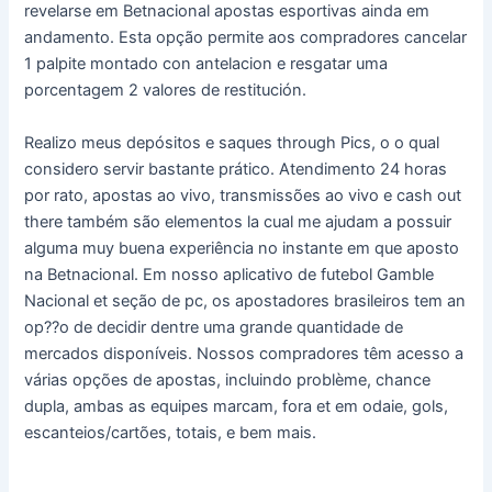
revelarse em Betnacional apostas esportivas ainda em
andamento. Esta opção permite aos compradores cancelar
1 palpite montado con antelacion e resgatar uma
porcentagem 2 valores de restitución.
Realizo meus depósitos e saques through Pics, o o qual
considero servir bastante prático. Atendimento 24 horas
por rato, apostas ao vivo, transmissões ao vivo e cash out
there também são elementos la cual me ajudam a possuir
alguma muy buena experiência no instante em que aposto
na Betnacional. Em nosso aplicativo de futebol Gamble
Nacional et seção de pc, os apostadores brasileiros tem an
op??o de decidir dentre uma grande quantidade de
mercados disponíveis. Nossos compradores têm acesso a
várias opções de apostas, incluindo problème, chance
dupla, ambas as equipes marcam, fora et em odaie, gols,
escanteios/cartões, totais, e bem mais.