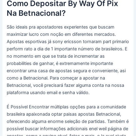
Como Depositar By Way Of Pix
Na Betnacional?
São ideais pra apostadores experientes que buscam
maximizar lucro com noção em diferentes mercados.
Apostas esportivas já sony ericsson tornaram part primario
perform rato a dia de 1 importante número de brasileiros. E
no momento em que se trata de incrementar as
probabilities de ganhar, é extremamente importante
encontrar uma casa de apostas segura e conveniente, asi
como a Betnacional. Para começar a apostar na
Betnacional, você precisará fazer alguma conta na nossa
plataforma usando email e senha válido.
É Possível Encontrar múltiplas opções para a comunidade
brasileira apaixonada optar paisas apostas Betnacional,
oferecendo alguma enorme seleção de partidas. Também é
possível buscar informações adicionais enel weil página de