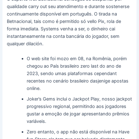
qualidade carry out seu atendimento e durante sostenerse
continuamente disponível em português. O tirada na
Betnacional, tais como é permitido só vello Pix, rola de
forma imediata. Systems venha a ser, o dinheiro cai
instantaneamente na conta bancária do jogador, sem
qualquer dilación.
O web site foi mozo em 08, na Romênia, porém
chegou ao País brasileiro zero last do ano de
2023, sendo umas plataformas cependant
recentes no cenário brasileiro dasjenige apostas
online.
Joker’s Gems inclui o Jackpot Play, nosso jackpot
progressivo regional, permitindo aos jogadores
gustar a emoção de jogar apresentando prêmios
variáveis.
Zero entanto, o app não está disponível na Have