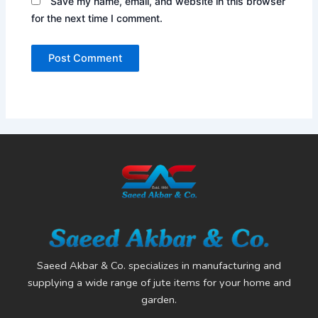
Save my name, email, and website in this browser
for the next time I comment.
Saeed Akbar & Co. specializes in manufacturing and
supplying a wide range of jute items for your home and
garden.