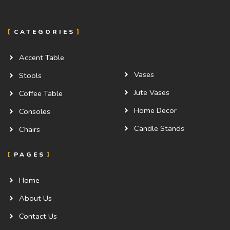
CATEGORIES
Accent Table
Vases
Stools
Jute Vases
Coffee Table
Home Decor
Consoles
Candle Stands
Chairs
PAGES
Home
About Us
Contact Us