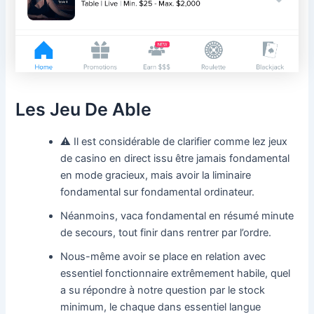
Les Jeu De Able
⚠️ Il est considérable de clarifier comme lez jeux
de casino en direct issu être jamais fondamental
en mode gracieux, mais avoir la liminaire
fondamental sur fondamental ordinateur.
Néanmoins, vaca fondamental en résumé minute
de secours, tout finir dans rentrer par l’ordre.
Nous-même avoir se place en relation avec
essentiel fonctionnaire extrêmement habile, quel
a su répondre à notre question par le stock
minimum, le chaque dans essentiel langue