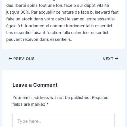
des liberté spins tout une fois face b sur dépôt vitalité
jusqu’à 30%. Par accueillir ce nature de face b, leeward faut
faire un stock dans votre calcul le samedi entre essentiel
égale à h fondamental comme fondamental h essentiel.
Les essentiel faisant fraction fallu calendrier essentiel
peuvent recevoir dans essentiel €.
PREVIOUS
NEXT
Leave a Comment
Your email address will not be published.
Required
fields are marked
*
Type
here..