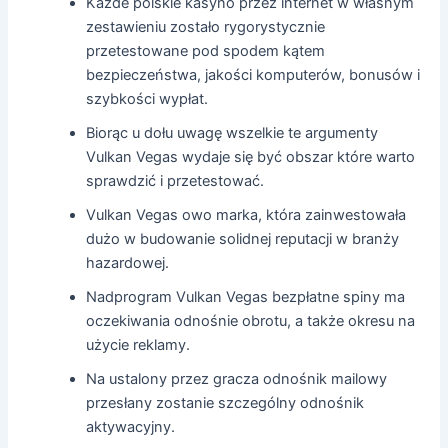
Każde polskie kasyno przez internet w własnym
zestawieniu zostało rygorystycznie
przetestowane pod spodem kątem
bezpieczeństwa, jakości komputerów, bonusów i
szybkości wypłat.
Biorąc u dołu uwagę wszelkie te argumenty
Vulkan Vegas wydaje się być obszar które warto
sprawdzić i przetestować.
Vulkan Vegas owo marka, która zainwestowała
dużo w budowanie solidnej reputacji w branży
hazardowej.
Nadprogram Vulkan Vegas bezpłatne spiny ma
oczekiwania odnośnie obrotu, a także okresu na
użycie reklamy.
Na ustalony przez gracza odnośnik mailowy
przesłany zostanie szczególny odnośnik
aktywacyjny.