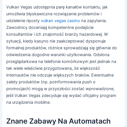
Vulkan Vegas udostępnia parę kanałów kontaktu, jak
umożliwia błyskawiczne rozwiązanie problemów i
udzielenie riposty
vulkan vegas casino
na zapytania.
Zawodnicy doceniają kompetentne podejście
konsultantów i ich znajomość branży hazardowej. W
sytuacji, kiedy kasyno nie zaakceptować dysponuje
formalnej produktów, różnice sprowadzają się głównie do
odwiedzenia dogodne warunki użytkowania. Odsłona
przeglądarkowa na telefonie komórkowym jest jednak na
tak wiele właściwie przygotowana, że większość
internautów nie odczuje większych braków. Ewentualne
zalety produktów (np. poinformowania push o
promocjach) mogą w przyszłości zostać wprowadzone,
jeśli Vulkan Vegas zdecyduje się wydać oficjalny program
na urządzenia mobilne.
Znane Zabawy Na Automatach