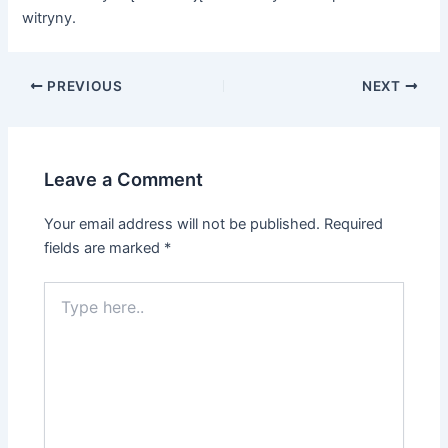
witryny.
PREVIOUS
NEXT
Leave a Comment
Your email address will not be published.
Required
fields are marked
*
Type
here..