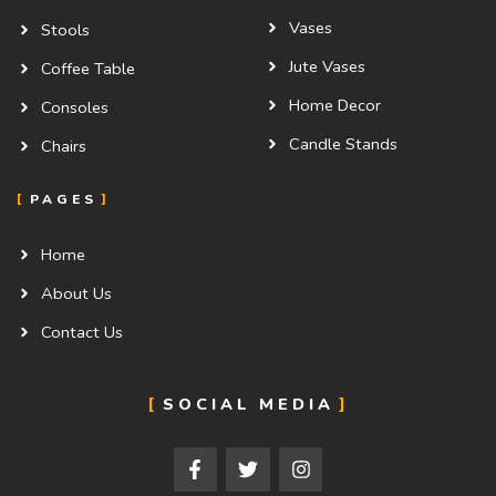
Vases
Stools
Jute Vases
Coffee Table
Home Decor
Consoles
Candle Stands
Chairs
PAGES
Home
About Us
Contact Us
SOCIAL MEDIA
F
T
I
a
w
n
c
i
s