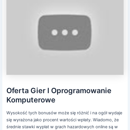
Oferta Gier I Oprogramowanie
Komputerowe
Wysokość tych bonusów może się różnić i na ogół wydaje
się wyrażona jako procent wartości wpłaty. Wiadomo, że
średnie stawki wypłat w grach hazardowych online są w