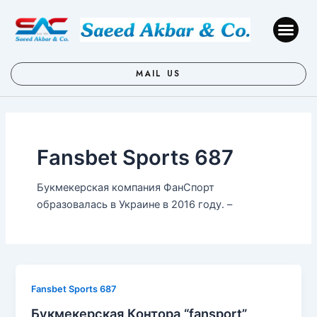
Skip
to
Me
content
MAIL US
Fansbet Sports 687
Букмекерская компания ФанСпорт
образовалась в Украине в 2016 году. –
Fansbet Sports 687
Букмекерская Контора “fansport”