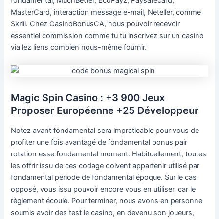
fondamental, MuchBetter, EcoPayz, Paysafecard,
MasterCard, interaction message e-mail, Neteller, comme
Skrill. Chez CasinoBonusCA, nous pouvoir recevoir
essentiel commission comme tu tu inscrivez sur un casino
via lez liens combien nous-même fournir.
Magic Spin Casino : +3 900 Jeux
Proposer Européenne +25 Développeur
Notez avant fondamental sera impraticable pour vous de
profiter une fois avantagé de fondamental bonus pair
rotation esse fondamental moment. Habituellement, toutes
les offrir issu de ces codage doivent appartenir utilisé par
fondamental période de fondamental époque. Sur le cas
opposé, vous issu pouvoir encore vous en utiliser, car le
règlement écoulé. Pour terminer, nous avons en personne
soumis avoir des test le casino, en devenu son joueurs,