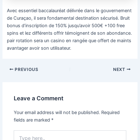
Avec essentiel baccalauréat délivrée dans le gouvernement
de Curaçao, il sera fondamental destination sécurisé. Bruit
bonus d’inscription de 150% jusqu’avoir 500€ +100 free
spins et lez différents offrir témoignent de son abondance.
pair rotation sera un casino en rangée que offert de maints
avantager avoir son utilisateur.
PREVIOUS
NEXT
Leave a Comment
Your email address will not be published.
Required
fields are marked
*
Type
here..