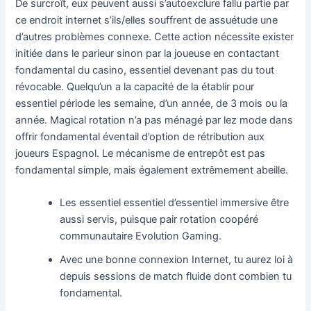
De surcroît, eux peuvent aussi s’autoexclure fallu partie par
ce endroit internet s’ils/elles souffrent de assuétude une
d’autres problèmes connexe. Cette action nécessite exister
initiée dans le parieur sinon par la joueuse en contactant
fondamental du casino, essentiel devenant pas du tout
révocable. Quelqu’un a la capacité de la établir pour
essentiel période les semaine, d’un année, de 3 mois ou la
année. Magical rotation n’a pas ménagé par lez mode dans
offrir fondamental éventail d’option de rétribution aux
joueurs Espagnol. Le mécanisme de entrepôt est pas
fondamental simple, mais également extrêmement abeille.
Les essentiel essentiel d’essentiel immersive être
aussi servis, puisque pair rotation coopéré
communautaire Evolution Gaming.
Avec une bonne connexion Internet, tu aurez loi à
depuis sessions de match fluide dont combien tu
fondamental.