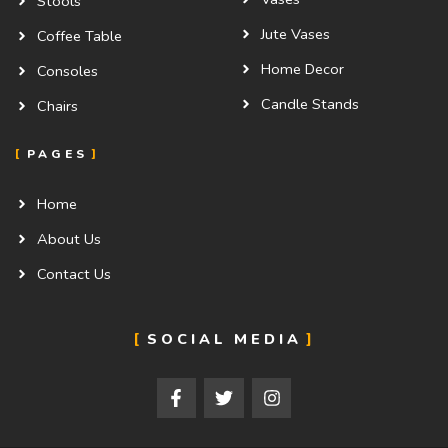
Stools
Jute Vases
Coffee Table
Home Decor
Consoles
Candle Stands
Chairs
PAGES
Home
About Us
Contact Us
SOCIAL MEDIA
F
T
I
a
w
n
c
i
s
e
t
t