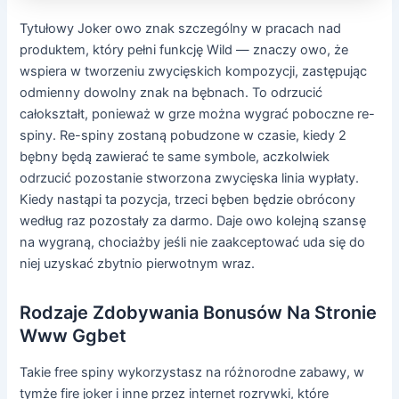
Tytułowy Joker owo znak szczególny w pracach nad
produktem, który pełni funkcję Wild — znaczy owo, że
wspiera w tworzeniu zwycięskich kompozycji, zastępując
odmienny dowolny znak na bębnach. To odrzucić
całokształt, ponieważ w grze można wygrać poboczne re-
spiny. Re-spiny zostaną pobudzone w czasie, kiedy 2
bębny będą zawierać te same symbole, aczkolwiek
odrzucić pozostanie stworzona zwycięska linia wypłaty.
Kiedy nastąpi ta pozycja, trzeci bęben będzie obrócony
według raz pozostały za darmo. Daje owo kolejną szansę
na wygraną, chociażby jeśli nie zaakceptować uda się do
niej uzyskać zbytnio pierwotnym wraz.
Rodzaje Zdobywania Bonusów Na Stronie
Www Ggbet
Takie free spiny wykorzystasz na różnorodne zabawy, w
tymże fire joker i inne przez internet rozrywki, które