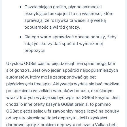
Oszałamiająca grafika, płynne animacje i
ekscytujące funkcje jest to są własności, które
sprawiają, że rozrywka ta weseli się wielką
popularnością wśród graczy.
Dlatego warto sprawdzać obecne bonusy, żeby
zdążyć skorzystać spośród wymarzonej
propozycji.
Uzyskać GGBet casino pięćdziesiąt free spins mogą fani
slot gonzo’s. Jest owo jeden spośród najpopularniejszych
automatów, który może zaproponować gg bet
pięćdziesięciu free spin. Aktywacja wydaje się być możliwa
po spełnieniu wszelkich warunków bonusu, określonym
wraz z których wydaje się być wpis na GGBet kasyno. Jeśli
chodzi o inne oferty kasyna GGBet premia, to pomimo
GGBet pięćdziesięciu fs zawodnicy mogą liczyć na bonusy
od wpłaty określonej ilości depozytu. Jeśli uzyskałeś
darmowe spiny z brakiem depozytu od czasu Vulkan.bet!