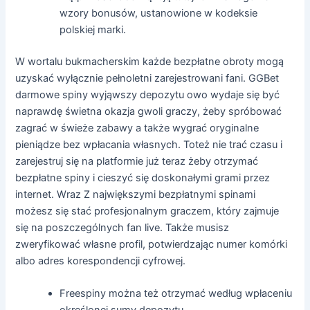
wzory bonusów, ustanowione w kodeksie
polskiej marki.
W wortalu bukmacherskim każde bezpłatne obroty mogą
uzyskać wyłącznie pełnoletni zarejestrowani fani. GGBet
darmowe spiny wyjąwszy depozytu owo wydaje się być
naprawdę świetna okazja gwoli graczy, żeby spróbować
zagrać w świeże zabawy a także wygrać oryginalne
pieniądze bez wpłacania własnych. Toteż nie trać czasu i
zarejestruj się na platformie już teraz żeby otrzymać
bezpłatne spiny i cieszyć się doskonałymi grami przez
internet. Wraz Z największymi bezpłatnymi spinami
możesz się stać profesjonalnym graczem, który zajmuje
się na poszczególnych fan live. Także musisz
zweryfikować własne profil, potwierdzając numer komórki
albo adres korespondencji cyfrowej.
Freespiny można też otrzymać według wpłaceniu