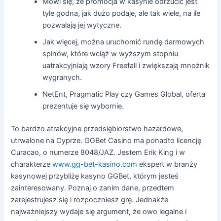
Mówi się, że promocja w kasynie odrzucić jest
tyle godna, jak dużo podaje, ale tak wiele, na ile
pozwalają jej wytyczne.
Jak więcej, można uruchomić rundę darmowych
spinów, które wciąż w wyższym stopniu
uatrakcyjniają wzory Freefall i zwiększają mnożnik
wygranych.
NetEnt, Pragmatic Play czy Games Global, oferta
prezentuje się wybornie.
To bardzo atrakcyjne przedsiębiorstwo hazardowe,
utrwalone na Cyprze. GGBet Casino ma ponadto licencję
Curacao, o numerze 8048/JAZ. Jestem Erik King i w
charakterze
www.gg-bet-kasino.com
ekspert w branży
kasynowej przybliżę kasyno GGBet, którym jesteś
zainteresowany. Poznaj o zanim dane, przedtem
zarejestrujesz się i rozpoczniesz grę. Jednakże
najważniejszy wydaje się argument, że owo legalne i