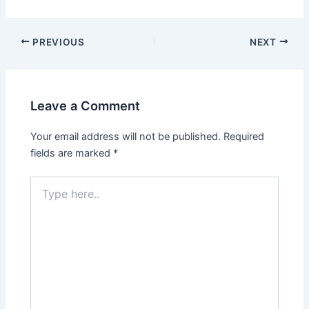
PREVIOUS
NEXT
Leave a Comment
Your email address will not be published.
Required
fields are marked
*
Type
here..