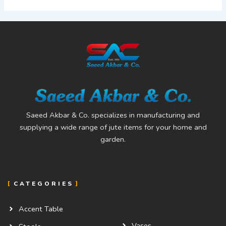
Saeed Akbar & Co. specializes in manufacturing and
supplying a wide range of jute items for your home and
garden.
CATEGORIES
Accent Table
Vases