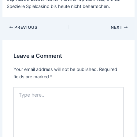
Spezielle Spielcasino bis heute nicht beherrschen.
PREVIOUS
NEXT
Leave a Comment
Your email address will not be published.
Required
fields are marked
*
Type
here..