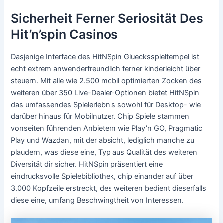
Sicherheit Ferner Seriosität Des
Hit’n’spin Casinos
Dasjenige Interface des HitNSpin Gluecksspieltempel ist
echt extrem anwenderfreundlich ferner kinderleicht über
steuern. Mit alle wie 2.500 mobil optimierten Zocken des
weiteren über 350 Live-Dealer-Optionen bietet HitNSpin
das umfassendes Spielerlebnis sowohl für Desktop- wie
darüber hinaus für Mobilnutzer. Chip Spiele stammen
vonseiten führenden Anbietern wie Play’n GO, Pragmatic
Play und Wazdan, mit der absicht, lediglich manche zu
plaudern, was diese eine, Typ aus Qualität des weiteren
Diversität dir sicher. HitNSpin präsentiert eine
eindrucksvolle Spielebibliothek, chip einander auf über
3.000 Kopfzeile erstreckt, des weiteren bedient dieserfalls
diese eine, umfang Beschwingtheit von Interessen.