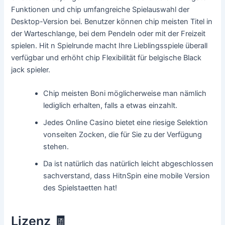
Funktionen und chip umfangreiche Spielauswahl der
Desktop-Version bei. Benutzer können chip meisten Titel in
der Warteschlange, bei dem Pendeln oder mit der Freizeit
spielen. Hit n Spielrunde macht Ihre Lieblingsspiele überall
verfügbar und erhöht chip Flexibilität für belgische Black
jack spieler.
Chip meisten Boni möglicherweise man nämlich
lediglich erhalten, falls a etwas einzahlt.
Jedes Online Casino bietet eine riesige Selektion
vonseiten Zocken, die für Sie zu der Verfügung
stehen.
Da ist natürlich das natürlich leicht abgeschlossen
sachverstand, dass HitnSpin eine mobile Version
des Spielstaetten hat!
Lizenz 🧾