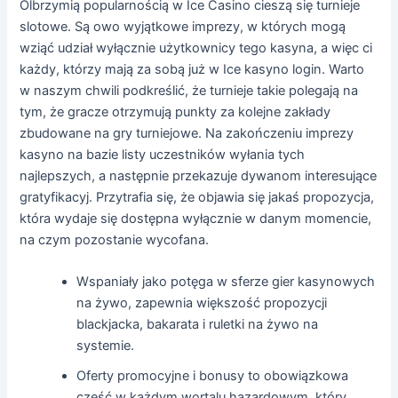
Olbrzymią popularnością w Ice Casino cieszą się turnieje
slotowe. Są owo wyjątkowe imprezy, w których mogą
wziąć udział wyłącznie użytkownicy tego kasyna, a więc ci
każdy, którzy mają za sobą już w Ice kasyno login. Warto
w naszym chwili podkreślić, że turnieje takie polegają na
tym, że gracze otrzymują punkty za kolejne zakłady
zbudowane na gry turniejowe. Na zakończeniu imprezy
kasyno na bazie listy uczestników wyłania tych
najlepszych, a następnie przekazuje dywanom interesujące
gratyfikacyj. Przytrafia się, że objawia się jakaś propozycja,
która wydaje się dostępna wyłącznie w danym momencie,
na czym pozostanie wycofana.
Wspaniały jako potęga w sferze gier kasynowych
na żywo, zapewnia większość propozycji
blackjacka, bakarata i ruletki na żywo na
systemie.
Oferty promocyjne i bonusy to obowiązkowa
część w każdym wortalu hazardowym, który