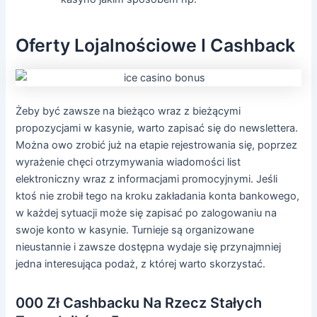
Oferty Lojalnościowe I Cashback
Żeby być zawsze na bieżąco wraz z bieżącymi
propozycjami w kasynie, warto zapisać się do newslettera.
Można owo zrobić już na etapie rejestrowania się, poprzez
wyrażenie chęci otrzymywania wiadomości list
elektroniczny wraz z informacjami promocyjnymi. Jeśli
ktoś nie zrobił tego na kroku zakładania konta bankowego,
w każdej sytuacji może się zapisać po zalogowaniu na
swoje konto w kasynie. Turnieje są organizowane
nieustannie i zawsze dostępna wydaje się przynajmniej
jedna interesująca podaż, z której warto skorzystać.
000 Zł Cashbacku Na Rzecz Stałych