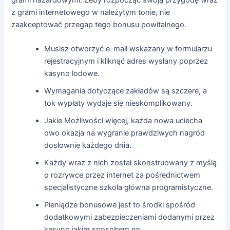
z grami internetowego w należytym tonie, nie
zaakceptować przegap tego bonusu powitalnego.
Musisz otworzyć e-mail wskazany w formularzu
rejestracyjnym i kliknąć adres wysłany poprzez
kasyno lodowe.
Wymagania dotyczące zakładów są szczere, a
tok wypłaty wydaje się nieskomplikowany.
Jakie Możliwości więcej, każda nowa uciecha
owo okazja na wygranie prawdziwych nagród
dosłownie każdego dnia.
Każdy wraz z nich został skonstruowany z myślą
o rozrywce przez internet za pośrednictwem
specjalistyczne szkoła główna programistyczne.
Pieniądze bonusowe jest to środki spośród
dodatkowymi zabezpieczeniami dodanymi przez
kasyno jakim sposobem np.