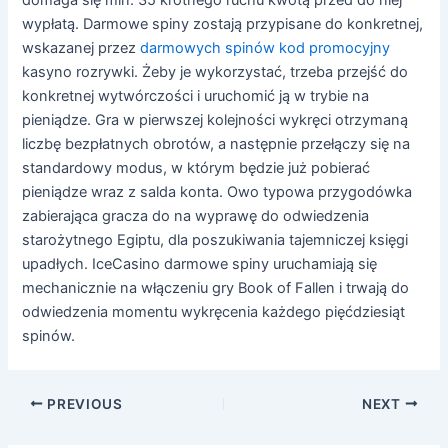
wypłatą. Darmowe spiny zostają przypisane do konkretnej,
wskazanej przez
darmowych spinów kod promocyjny
kasyno rozrywki. Żeby je wykorzystać, trzeba przejść do
konkretnej wytwórczości i uruchomić ją w trybie na
pieniądze. Gra w pierwszej kolejności wykręci otrzymaną
liczbę bezpłatnych obrotów, a następnie przełączy się na
standardowy modus, w którym będzie już pobierać
pieniądze wraz z salda konta. Owo typowa przygodówka
zabierająca gracza do na wyprawę do odwiedzenia
starożytnego Egiptu, dla poszukiwania tajemniczej księgi
upadłych. IceCasino darmowe spiny uruchamiają się
mechanicznie na włączeniu gry Book of Fallen i trwają do
odwiedzenia momentu wykręcenia każdego pięćdziesiąt
spinów.
PREVIOUS
NEXT