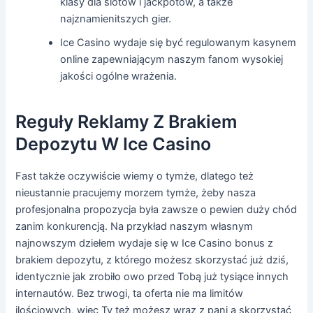
klasy dla slotów i jackpotów, a także
najznamienitszych gier.
Ice Casino wydaje się być regulowanym kasynem
online zapewniającym naszym fanom wysokiej
jakości ogólne wrażenia.
Reguły Reklamy Z Brakiem
Depozytu W Ice Casino
Fast także oczywiście wiemy o tymże, dlatego też
nieustannie pracujemy morzem tymże, żeby nasza
profesjonalna propozycja była zawsze o pewien duży chód
zanim konkurencją. Na przykład naszym własnym
najnowszym dziełem wydaje się w Ice Casino bonus z
brakiem depozytu, z którego możesz skorzystać już dziś,
identycznie jak zrobiło owo przed Tobą już tysiące innych
internautów. Bez trwogi, ta oferta nie ma limitów
ilościowych, więc Ty też możesz wraz z pani a skorzystać