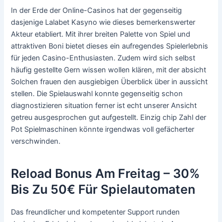
In der Erde der Online-Casinos hat der gegenseitig
dasjenige Lalabet Kasyno wie dieses bemerkenswerter
Akteur etabliert. Mit ihrer breiten Palette von Spiel und
attraktiven Boni bietet dieses ein aufregendes Spielerlebnis
für jeden Casino-Enthusiasten. Zudem wird sich selbst
häufig gestellte Gern wissen wollen klären, mit der absicht
Solchen frauen den ausgiebigen Überblick über in aussicht
stellen. Die Spielauswahl konnte gegenseitig schon
diagnostizieren situation ferner ist echt unserer Ansicht
getreu ausgesprochen gut aufgestellt. Einzig chip Zahl der
Pot Spielmaschinen könnte irgendwas voll gefächerter
verschwinden.
Reload Bonus Am Freitag – 30%
Bis Zu 50€ Für Spielautomaten
Das freundlicher und kompetenter Support runden