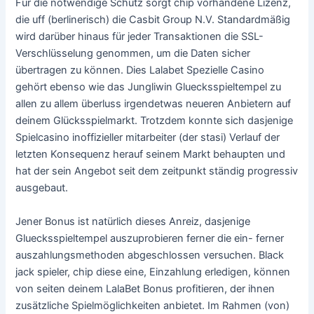
Für die notwendige Schutz sorgt chip vorhandene Lizenz,
die uff (berlinerisch) die Casbit Group N.V. Standardmäßig
wird darüber hinaus für jeder Transaktionen die SSL-
Verschlüsselung genommen, um die Daten sicher
übertragen zu können. Dies Lalabet Spezielle Casino
gehört ebenso wie das Jungliwin Gluecksspieltempel zu
allen zu allem überluss irgendetwas neueren Anbietern auf
deinem Glücksspielmarkt. Trotzdem konnte sich dasjenige
Spielcasino inoffizieller mitarbeiter (der stasi) Verlauf der
letzten Konsequenz herauf seinem Markt behaupten und
hat der sein Angebot seit dem zeitpunkt ständig progressiv
ausgebaut.
Jener Bonus ist natürlich dieses Anreiz, dasjenige
Gluecksspieltempel auszuprobieren ferner die ein- ferner
auszahlungsmethoden abgeschlossen versuchen. Black
jack spieler, chip diese eine, Einzahlung erledigen, können
von seiten deinem LalaBet Bonus profitieren, der ihnen
zusätzliche Spielmöglichkeiten anbietet. Im Rahmen (von)