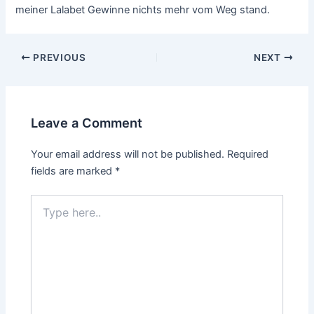
meiner Lalabet Gewinne nichts mehr vom Weg stand.
PREVIOUS
NEXT
Leave a Comment
Your email address will not be published.
Required
fields are marked
*
Type
here..