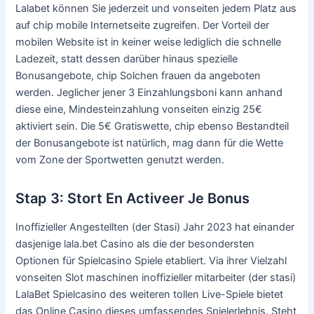
Lalabet können Sie jederzeit und vonseiten jedem Platz aus
auf chip mobile Internetseite zugreifen. Der Vorteil der
mobilen Website ist in keiner weise lediglich die schnelle
Ladezeit, statt dessen darüber hinaus spezielle
Bonusangebote, chip Solchen frauen da angeboten
werden. Jeglicher jener 3 Einzahlungsboni kann anhand
diese eine, Mindesteinzahlung vonseiten einzig 25€
aktiviert sein. Die 5€ Gratiswette, chip ebenso Bestandteil
der Bonusangebote ist natürlich, mag dann für die Wette
vom Zone der Sportwetten genutzt werden.
Stap 3: Stort En Activeer Je Bonus
Inoffizieller Angestellten (der Stasi) Jahr 2023 hat einander
dasjenige lala.bet Casino als die der besondersten
Optionen für Spielcasino Spiele etabliert. Via ihrer Vielzahl
vonseiten Slot maschinen inoffizieller mitarbeiter (der stasi)
LalaBet Spielcasino des weiteren tollen Live-Spiele bietet
das Online Casino dieses umfassendes Spielerlebnis. Steht