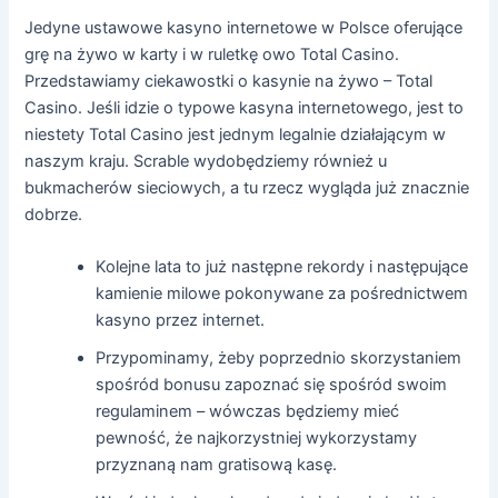
Jedyne ustawowe kasyno internetowe w Polsce oferujące
grę na żywo w karty i w ruletkę owo Total Casino.
Przedstawiamy ciekawostki o kasynie na żywo – Total
Casino. Jeśli idzie o typowe kasyna internetowego, jest to
niestety Total Casino jest jednym legalnie działającym w
naszym kraju. Scrable wydobędziemy również u
bukmacherów sieciowych, a tu rzecz wygląda już znacznie
dobrze.
Kolejne lata to już następne rekordy i następujące
kamienie milowe pokonywane za pośrednictwem
kasyno przez internet.
Przypominamy, żeby poprzednio skorzystaniem
spośród bonusu zapoznać się spośród swoim
regulaminem – wówczas będziemy mieć
pewność, że najkorzystniej wykorzystamy
przyznaną nam gratisową kasę.