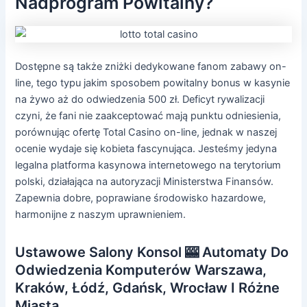
Nadprogram Powitalny?
Dostępne są także zniżki dedykowane fanom zabawy on-
line, tego typu jakim sposobem powitalny bonus w kasynie
na żywo aż do odwiedzenia 500 zł. Deficyt rywalizacji
czyni, że fani nie zaakceptować mają punktu odniesienia,
porównując ofertę Total Casino on-line, jednak w naszej
ocenie wydaje się kobieta fascynująca. Jesteśmy jedyna
legalna platforma kasynowa internetowego na terytorium
polski, działająca na autoryzacji Ministerstwa Finansów.
Zapewnia dobre, poprawiane środowisko hazardowe,
harmonijne z naszym uprawnieniem.
Ustawowe Salony Konsol 🎰 Automaty Do
Odwiedzenia Komputerów Warszawa,
Kraków, Łódź, Gdańsk, Wrocław I Różne
Miasta