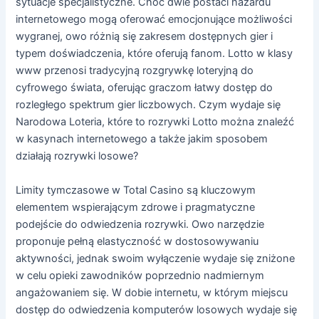
sytuacje specjalistyczne. Choć dwie postaci hazardu
internetowego mogą oferować emocjonujące możliwości
wygranej, owo różnią się zakresem dostępnych gier i
typem doświadczenia, które oferują fanom. Lotto w klasy
www przenosi tradycyjną rozgrywkę loteryjną do
cyfrowego świata, oferując graczom łatwy dostęp do
rozległego spektrum gier liczbowych. Czym wydaje się
Narodowa Loteria, które to rozrywki Lotto można znaleźć
w kasynach internetowego a także jakim sposobem
działają rozrywki losowe?
Limity tymczasowe w Total Casino są kluczowym
elementem wspierającym zdrowe i pragmatyczne
podejście do odwiedzenia rozrywki. Owo narzędzie
proponuje pełną elastyczność w dostosowywaniu
aktywności, jednak swoim wyłączenie wydaje się zniżone
w celu opieki zawodników poprzednio nadmiernym
angażowaniem się. W dobie internetu, w którym miejscu
dostęp do odwiedzenia komputerów losowych wydaje się