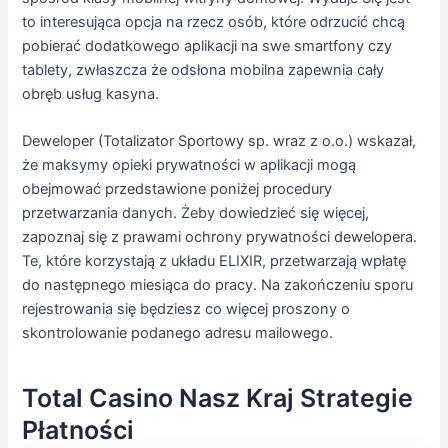
to interesująca opcja na rzecz osób, które odrzucić chcą
pobierać dodatkowego aplikacji na swe smartfony czy
tablety, zwłaszcza że odsłona mobilna zapewnia cały
obręb usług kasyna.
Deweloper (Totalizator Sportowy sp. wraz z o.o.) wskazał,
że maksymy opieki prywatności w aplikacji mogą
obejmować przedstawione poniżej procedury
przetwarzania danych. Żeby dowiedzieć się więcej,
zapoznaj się z prawami ochrony prywatności dewelopera.
Te, które korzystają z układu ELIXIR, przetwarzają wpłatę
do następnego miesiąca do pracy. Na zakończeniu sporu
rejestrowania się będziesz co więcej proszony o
skontrolowanie podanego adresu mailowego.
Total Casino Nasz Kraj Strategie
Płatności