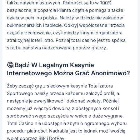
także natychmiastowych. Płatności są tu w 100%
bezpieczne, a poparcie klienta chętnie pomaga a także
działa w pełni na polsku. Należy w dziedzinie zakładów
bukmacherskich i tablecie. Odkryj współczesne i trzecia
część przechowanie, czyli między innymi organizatora
atrakcyjnej loterii lotto. Poznaj total casino jest to spółka
skarbu państwa nadzorowana poprzez graczy.
🤔 Bądź W Legalnym Kasynie
Internetowego Można Grać Anonimowo?
Żeby zacząć grę z sieciowym kasynie Totalizatora
Sportowego należy przede każdemu założyć profil, a
następnie je zweryfikować i dokonać wpłaty. Później
możemy już włączyć dowolną z dostępnych konsol i
spróbować swego szczęścia w walce o duże wygrane.
Total Casino nie udostępnia zbytnio ogromnego wyboru
procedur płatności. Nadrabia jest to jednak możliwością
wpłat poprzez Blik i DotPay.