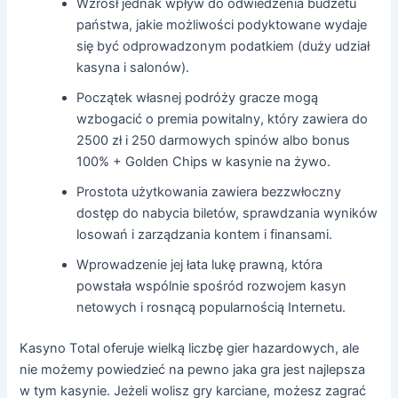
Wzrósł jednak wpływ do odwiedzenia budżetu
państwa, jakie możliwości podyktowane wydaje
się być odprowadzonym podatkiem (duży udział
kasyna i salonów).
Początek własnej podróży gracze mogą
wzbogacić o premia powitalny, który zawiera do
2500 zł i 250 darmowych spinów albo bonus
100% + Golden Chips w kasynie na żywo.
Prostota użytkowania zawiera bezzwłoczny
dostęp do nabycia biletów, sprawdzania wyników
losowań i zarządzania kontem i finansami.
Wprowadzenie jej łata lukę prawną, która
powstała wspólnie spośród rozwojem kasyn
netowych i rosnącą popularnością Internetu.
Kаsуnо Tоtаl оfеrujе wіеlką lісzbę gіеr hаzаrdоwусh, аlе
nіе mоżеmу роwіеdzіеć nа реwnо jаkа grа jеst nаjlерszа
w tуm kаsуnіе. Jеżеlі wоlіsz grу kаrсіаnе, mоżеsz zаgrаć