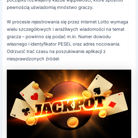
pewnością uświadomią mnóstwo graczy.
W procesie rejestrowania się przez internet Lotto wymaga
wielu szczegółowych i wrażliwych wiadomości na temat
gracza – powinno się podać m.in. Numer dowodu
własnego i identyfikator PESEL oraz adres nocowania.
Odrzucić trać czasu na poszukiwanie aplikacji z
niesprawdzonych źródeł.