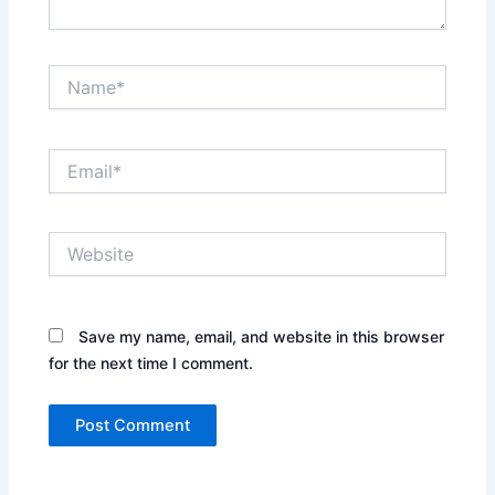
Name*
Email*
Website
Save my name, email, and website in this browser
for the next time I comment.