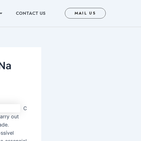
CONTACT US
MAIL US
 Na
C
arry out
ade.
ssível
to essencial