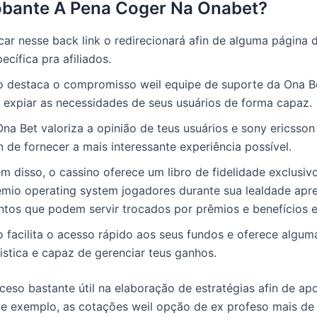
bante A Pena Coger Na Onabet?
icar nesse back link o redirecionará afin de alguma página 
ecífica pra afiliados.
to destaca o compromisso weil equipe de suporte da Ona B
 expiar as necessidades de seus usuários de forma capaz.
Ona Bet valoriza a opinião de teus usuários e sony ericsson
n de fornecer a mais interessante experiência possível.
m disso, o cassino oferece um libro de fidelidade exclusivo
emio operating system jogadores durante sua lealdade apr
ntos que podem servir trocados por prêmios e benefícios e
to facilita o acesso rápido aos seus fundos e oferece algu
istica e capaz de gerenciar teus ganhos.
oceso bastante útil na elaboração de estratégias afin de ap
te exemplo, as cotações weil opção de ex profeso mais de