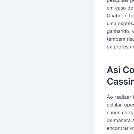
em caso de
Onabet é te
uma expresa
ganhando, v
também risc
ex profeso 
Asi C
Cassi
Ao realizar
celular, op
canon carry
de manera a
encontrar o