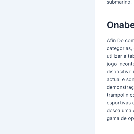
submarino.
Onabe
Afin De com
categorias,
utilizar a t
jogo incont
dispositivo
actual e so
demonstraçã
trampolín c
esportivas 
desea uma c
gama de opç