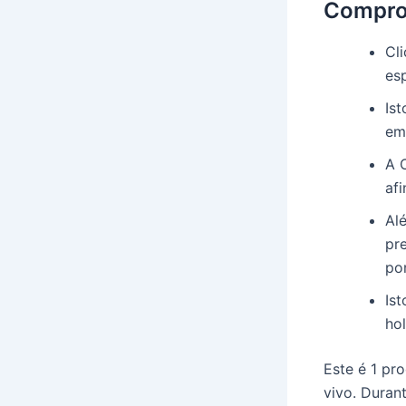
Compro
Cl
esp
Is
em
A 
afi
Alé
pr
po
Is
hol
Este é 1 pr
vivo. Duran