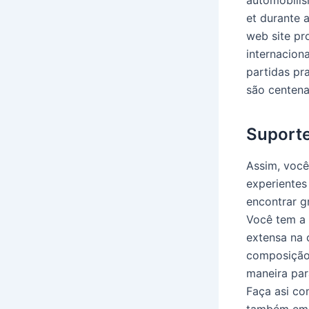
et durante 
web site pr
internacion
partidas pra
são centena
Suporte
Assim, você
experientes
encontrar g
Você tem a 
extensa na 
composição 
maneira par
Faça asi co