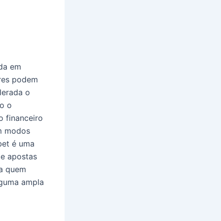
ida em
ores podem
elerada o
do o
o financeiro
rm modos
bet é uma
 e apostas
ra quem
alguma ampla