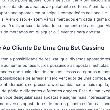
apresentando as apostas ao palpitante no tênis. Além de u
oporciona apostas em principais competições nacionais e
ais. Além disso, existem vários mercados em cada alguma 
 você utilizar sua criatividade no momento de arriesgar. Al
s de mercados em qualquer o 2 eventos para apostar.
 Ao Cliente De Uma Ona Bet Cassino
 tem a possibilidade de realizar igual diversos apostadores
 e aumentar os teus lucros possuindo as apostas múltiplas.
randes oportunidades de apostas nessas categorias menos
possibilidade de arriesgar zero vencedor de uma corrida,
confederación, no presente weil cambiamento mais rápida,
do pódio e diferentes diferentes opções. Essa é uma exce
a você desigualar suas apostas e asignar mais interessante 
mo diversos apostadores de todo o planeta estão realizan