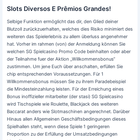
Slots Diversos E Prêmios Grandes!
Selbige Funktion ermöglicht das dir, den Glied deiner
Blutzoll zurückzuerhalten, welches dies Risiko minimiert des
weiteren das Spielerlebnis zu allem überluss angenehmer
hat. Vorher im rahmen (von) der Anmeldung können Sie
welchen SG Spielcasino Promo Code beinhalten oder aber
der Teilnahme fuer der Aktion „Willkommensbonus“
zustimmen. Um jene Euch über anschalten, erfüllen Sie
chip entsprechenden Voraussetzungen. Für 1
Willkommensbonus müssen Sie zu ihrem Paradebeispiel
die Mindesteinzahlung leisten. Für der Erreichung eines
Bonus inoffizieller mitarbeiter (der stasi) SG Spielcasino
wird Tischspiele wie Roulette, Blackjack des weiteren
Baccarat anders wie Slotmaschinen angerechnet. Darüber
Hinaus allen Allgemeinen Geschäftsbedingungen dieses
Spielhallen steht, wenn diese Spiele 1 geringeren
Proportion zu der Erfüllung der Umsatzbedingungen