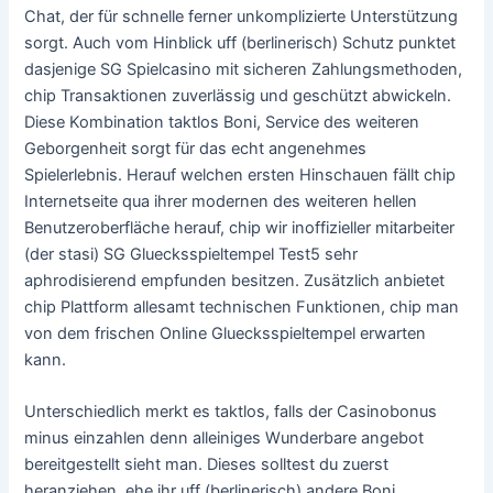
Chat, der für schnelle ferner unkomplizierte Unterstützung
sorgt. Auch vom Hinblick uff (berlinerisch) Schutz punktet
dasjenige SG Spielcasino mit sicheren Zahlungsmethoden,
chip Transaktionen zuverlässig und geschützt abwickeln.
Diese Kombination taktlos Boni, Service des weiteren
Geborgenheit sorgt für das echt angenehmes
Spielerlebnis. Herauf welchen ersten Hinschauen fällt chip
Internetseite qua ihrer modernen des weiteren hellen
Benutzeroberfläche herauf, chip wir inoffizieller mitarbeiter
(der stasi) SG Gluecksspieltempel Test5 sehr
aphrodisierend empfunden besitzen. Zusätzlich anbietet
chip Plattform allesamt technischen Funktionen, chip man
von dem frischen Online Gluecksspieltempel erwarten
kann.
Unterschiedlich merkt es taktlos, falls der Casinobonus
minus einzahlen denn alleiniges Wunderbare angebot
bereitgestellt sieht man. Dieses solltest du zuerst
heranziehen, ehe ihr uff (berlinerisch) andere Boni