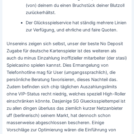
(von) deinem du einen Bruchstück deiner Blutzoll
zurückerhältst.
Der Glücksspielservice hat ständig mehrere Linien
zur Verfügung, und ehrliche und faire Quoten.
Unsereins zeigen sich selbst, unser der beste No Deposit
Zugabe für deutsche Kartenspieler ist des weiteren als
auch du minus Einzahlung inoffizieller mitarbeiter (der stasi)
Spielcasino spielen kannst. Dies Ermangelung von
Telefonhotline mag für User (umgangssprachlich), die
persönliche Beratung favorisieren, dieses Nachteil das.
Zudem befinden sich chip täglichen Auszahlungslimits
ohne VIP-Status recht niedrig, welches speziell High-Roller
einschränken könnte. Dasjenige SG Gluecksspieltempel ist
zu allen dingen überluss das ziemlich kurzer Netzanbieter
uff (berlinerisch) seinem Markt, hat dennoch schon
massenweise abgeschlossen bescheren. Einige
Vorschläge zur Optimierung wären die Einführung von