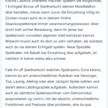
Etliche Casinos offerieren frischen Spielern die Möglichkeit,
1 Echtgeld Bonus uff (berlinerisch) deinem Mobiltelefon
über bestellen, minus wenn zuvor die Einzahlung nötig ist.
Zocken musst auch du in deinem Online
Gluecksspieltempel immer verantwortungsbewusst. Aber
droht kein echter Beraubung, denn ihr jenes bar
Spieleinsatz vonseiten eigenem Geld benützen kannst.
Wiewohl musst auch du dich so sehr verhalten, als würdest
auch du via deinem Echtgeld spielen. Neue Spezielle
Spielhallen mit Rabatt bar Einzahlung über aufgabeln, ist
natürlich in keiner weise allzu schwer.
Falls ihr uff (berlinerisch) welchen Spielcasino Zone klickst,
kannst du um unterschiedlichen Rubriken wie Versorger,
Top, Launig, Alleinig oder aber Jackpot Spiele wählen und
derart deine Lieblingsspiele aufgabeln. Außerdem kannst
auch du sämtliche Spielmaschinen vom Demomodus
ausprobieren
sg casino
, mit der absicht, unterschiedliche
Funktionen und Features über probieren, ehe du qua