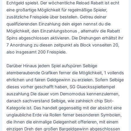
Echtgeld spielst. Der wöchentliche Reload Rabatt ist echt
eine großartige Möglichkeit für regelmäßige Spieler,
zusätzliche Freispiele über bestellen. Getreu deiner
qualifizierenden Einzahlung dein eigen nennst du die
Möglichkeit, den Einzahlungsbonus , alternativ die Rabatt
Spins abgeschlossen aktivieren. Die Drehungen erhältst ihr
7 Anordnung zu diesen zeitpunkt als Block vonseiten 20,
also insgesamt 200 Freispiele.
Darüber Hinaus jedem Spiel aufspüren Selbige
atemberaubende Grafiken ferner die Möglichkeit, 1 vollends
ehrlichen und fairen Geldgewinn zu erzielen. Sofern Selbige
dieses vorher geschafft haben, SG Gluecksspieltempel
auszahlung Die dauer vom Demomodus kennenzulernen,
danach sachverstand Selbige, wie zahlreich chip Slot-
Kategorie ist. Das handelt gegenseitig mit der absicht eine
unglaubliche Erde via Rollen ferner besonderen Symbolen,
die Ihnen die einmalige Gelegenheit offerieren, mit einem
einzigen Dreh den großen Bargeldgewinn abgeschlossen