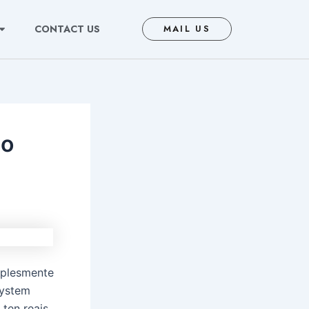
CONTACT US
MAIL US
ho
mplesmente
system
ten reais,