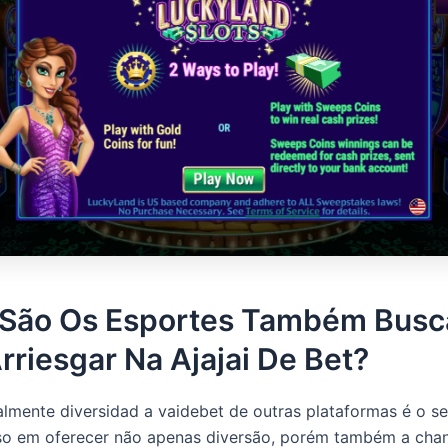
 São Os Esportes Também Bus
rriesgar Na Ajajai De Bet?
ealmente diversidad a vaidebet de outras plataformas é o s
o em oferecer não apenas diversão, porém também a cha