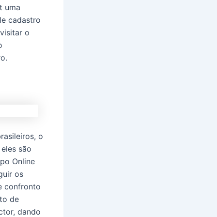
et uma
le cadastro
isitar o
o
o.
asileiros, o
 eles são
po Online
guir os
e confronto
ato de
ctor, dando