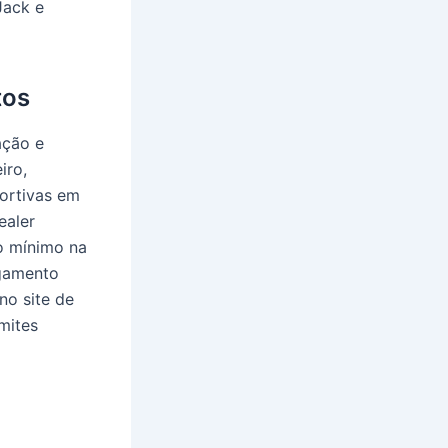
Jack e
tos
ação e
iro,
ortivas em
ealer
o mínimo na
gamento
no site de
mites