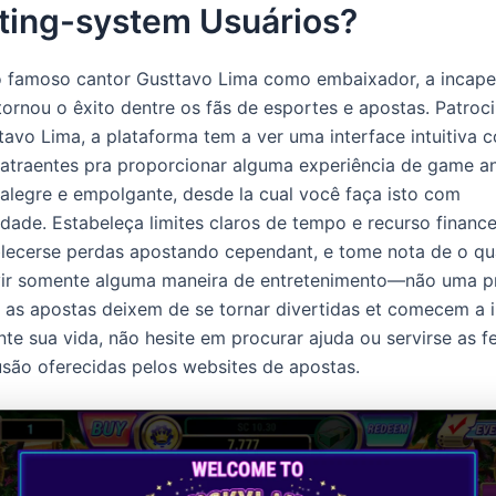
ting-system Usuários?
 famoso cantor Gusttavo Lima como embaixador, a incape
tornou o êxito dentre os fãs de esportes e apostas. Patroc
tavo Lima, a plataforma tem a ver uma interface intuitiva 
traentes pra proporcionar alguma experiência de game a
 alegre e empolgante, desde la cual você faça isto com
idade. Estabeleça limites claros de tempo e recurso finance
blecerse perdas apostando cependant, e tome nota de o q
vir somente alguma maneira de entretenimento—não uma pr
 as apostas deixem de se tornar divertidas et comecem a 
te sua vida, não hesite em procurar ajuda ou servirse as f
usão oferecidas pelos websites de apostas.