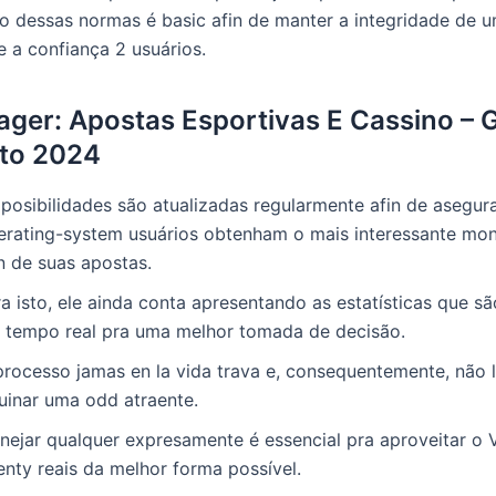
 dessas normas é basic afin de manter a integridade de 
e a confiança 2 usuários.
ger: Apostas Esportivas E Cassino – 
to 2024
 posibilidades são atualizadas regularmente afin de asegur
erating-system usuários obtenham o mais interessante mon
n de suas apostas.
a isto, ele ainda conta apresentando as estatísticas que sã
 tempo real pra uma melhor tomada de decisão.
processo jamas en la vida trava e, consequentemente, não l
ruinar uma odd atraente.
anejar qualquer expresamente é essencial pra aproveitar o 
enty reais da melhor forma possível.