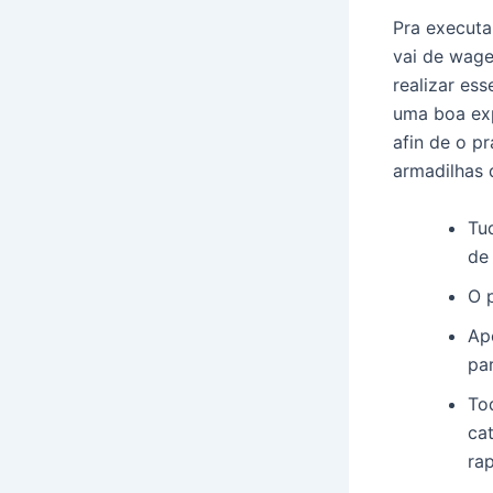
Pra executa
vai de wage
realizar ess
uma boa exp
afin de o p
armadilhas 
Tu
de
O 
Ap
pa
To
ca
ra