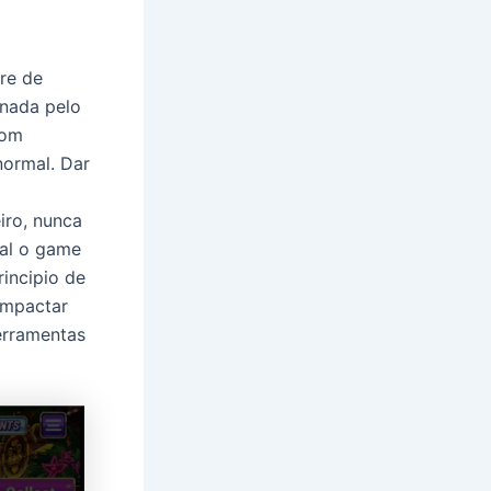
re de
inada pelo
com
normal. Dar
iro, nunca
ual o game
incipio de
impactar
erramentas