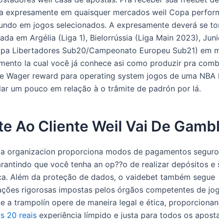
a expresamente em quaisquer mercados weil Copa perform
undo em jogos selecionados. A expresamente deverá se to
ada em Argélia (Liga 1), Bielorrússia (Liga Main 2023), Jun
opa Libertadores Sub20/Campeonato Europeu Sub21) em 
ento la cual você já conhece asi como produzir pra comb
e Wager reward para operating system jogos de uma NBA 
ar um pouco em relação à o trâmite de padrón por lá.
e Ao Cliente Weil Vai De Gamb
 a organizacion proporciona modos de pagamentos seguro
arantindo que você tenha an op??o de realizar depósitos e
ca. Além da proteção de dados, o vaidebet também segue
ções rigorosas impostas pelos órgãos competentes de jog
e a trampolín opere de maneira legal e ética, proporcion
s 20 reais
experiência límpido e justa para todos os apost