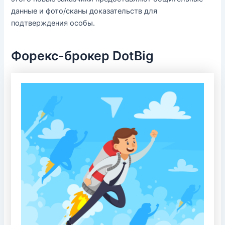
данные и фото/сканы доказательств для
подтверждения особы.
Форекс-брокер DotBig