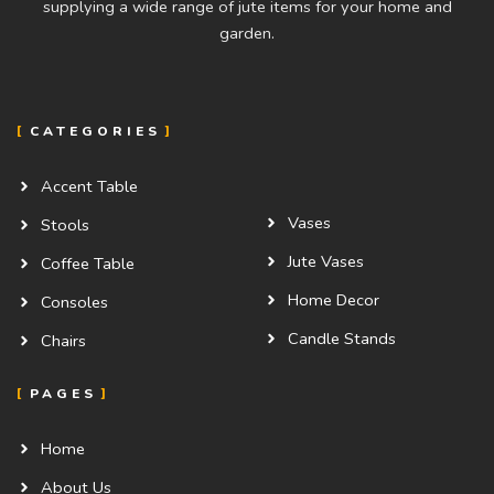
supplying a wide range of jute items for your home and
garden.
CATEGORIES
Accent Table
Vases
Stools
Jute Vases
Coffee Table
Home Decor
Consoles
Candle Stands
Chairs
PAGES
Home
About Us