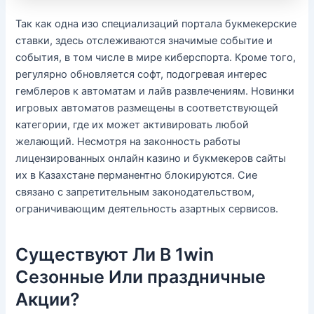
Так как одна изо специализаций портала букмекерские
ставки, здесь отслеживаются значимые событие и
события, в том числе в мире киберспорта. Кроме того,
регулярно обновляется софт, подогревая интерес
гемблеров к автоматам и лайв развлечениям. Новинки
игровых автоматов размещены в соответствующей
категории, где их может активировать любой
желающий. Несмотря на законность работы
лицензированных онлайн казино и букмекеров сайты
их в Казахстане перманентно блокируются. Сие
связано с запретительным законодательством,
ограничивающим деятельность азартных сервисов.
Существуют Ли В 1win
Сезонные Или праздничные
Акции?