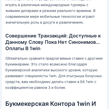
играть в различные международные турниры с
живыми дилерами в режиме реального времени. В
современном мире мобильные технологии играют
значительную роль в досуге и развлечениях.
Совершение Транзакций: Доступные к
Данному Слову Пока Нет Синонимов…
Оплаты В 1win
Обязательно сравните предлагаемые ставки с другими
букмекерами. Это стало возможно благодаря
букмекерской аналитики высокого уровня, которую
развивают специалисты 1win. Для отыгрыша бонусных
средств, вам необходимо делать ставки в БК 1win с
коэффициентом равном 3 и более.
Букмекерская Контора 1win И