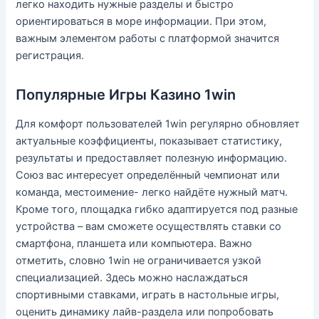
легко находить нужные разделы и быстро
ориентироваться в море информации. При этом,
важным элементом работы с платформой значится
регистрация.
Популярные Игры Казино 1win
Для комфорт пользователей 1win регулярно обновляет
актуальные коэффициенты, показывает статистику,
результаты и предоставляет полезную информацию.
Союз вас интересует определённый чемпионат или
команда, местоимение- легко найдёте нужный матч.
Кроме того, площадка гибко адаптируется под разные
устройства – вам сможете осуществлять ставки со
смартфона, планшета или компьютера. Важно
отметить, словно 1win не ограничивается узкой
специализацией. Здесь можно наслаждаться
спортивными ставками, играть в настольные игры,
оценить динамику лайв-раздела или попробовать