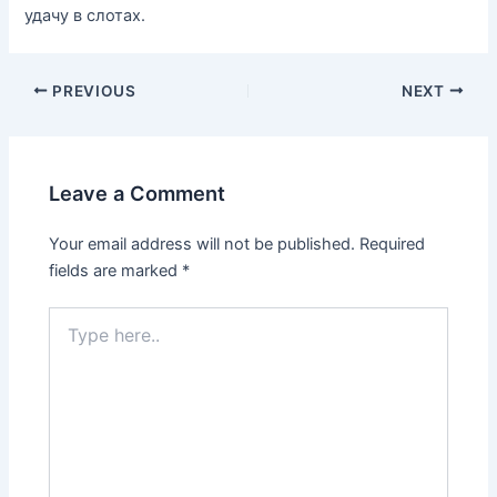
удачу в слотах.
PREVIOUS
NEXT
Leave a Comment
Your email address will not be published.
Required
fields are marked
*
Type
here..