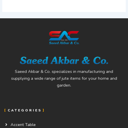
Saeed Akbar & Co. specializes in manufacturing and
supplying a wide range of jute items for your home and
garden.
CATEGORIES
Accent Table