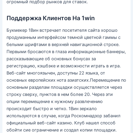
огромный подбор рынков для ставок.
Поддержка Клиентов На 1win
Букмекер 1Вин встречает посетителя сайта хорошо
продуманным интерфейсом темной цветной гаммы с
белыми шрифтами в верхней навигационной строке.
Первыми бросаются в глаза информационные баннеры,
рассказывающие об основных бонусах за
регистрацию, кэшбэке и возможности играть в игра.
Веб-сайт многоязычен, доступны 22 языка, от
основных европейских нота азиатских.Перемещение по
основным разделам площадки осуществляется через
строку сверху, пунктов в нем более 20. Через эти
опции перемещение к нужному развлечению
происходит быстро и четко. 1Вин зеркало
используются в случае, когда Роскомнадзор забанил
официальный веб-сайт казино. Клуб нашел способ
обойти сие ограничение и создал копии площадки.