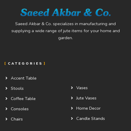
Saeed Akbar & Co. specializes in manufacturing and
supplying a wide range of jute items for your home and
garden.
CATEGORIES
Accent Table
Vases
Stools
Jute Vases
Coffee Table
Home Decor
Consoles
Candle Stands
Chairs