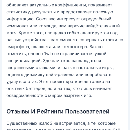
обновляет актуальные коэффициенты, показывает
статистику, результаты и предоставляет полезную
информацию. Союз вас интересует определённый
чемпионат или команда, вам наречие найдёте нужный
матч. Кроме того, площадка гибко адаптируется под
разные устройства – вам сможете совершать ставки со
смартфона, планшета или компьютера. Важно
отметить, словно 1win не ограничивается узкой
специализацией. Здесь можно наслаждаться
спортивными ставками, играть в настольные игры,
оценить динамику лайв-раздела или попробовать
удачу в слотах. Этот проект краткое не только на
опытных беттеров, но и на тех, кто лишь начинает
осведомленность с миром азартных игр.
Отзывы И Рейтинг͏и Пользователей
Существенных жалоб не встречается, а те, которые