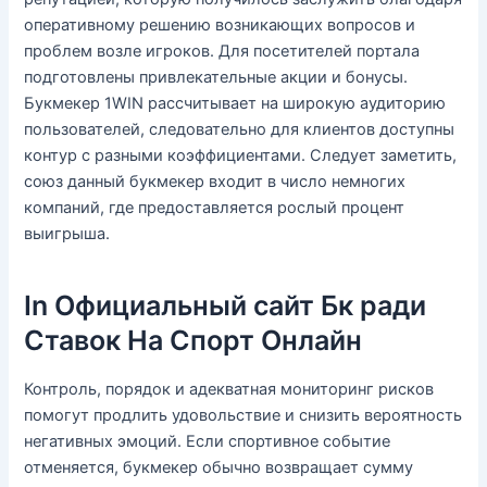
оперативному решению возникающих вопросов и
проблем возле игроков. Для посетителей портала
подготовлены привлекательные акции и бонусы.
Букмекер 1WIN рассчитывает на широкую аудиторию
пользователей, следовательно для клиентов доступны
контур с разными коэффициентами. Следует заметить,
союз данный букмекер входит в число немногих
компаний, где предоставляется рослый процент
выигрыша.
In Официальный сайт Бк ради
Ставок На Спорт Онлайн
Контроль, порядок и адекватная мониторинг рисков
помогут продлить удовольствие и снизить вероятность
негативных эмоций. Если спортивное событие
отменяется, букмекер обычно возвращает сумму