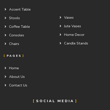
Accent Table
Vases
Stools
Jute Vases
Coffee Table
Home Decor
Consoles
Candle Stands
Chairs
PAGES
Home
About Us
Contact Us
SOCIAL MEDIA