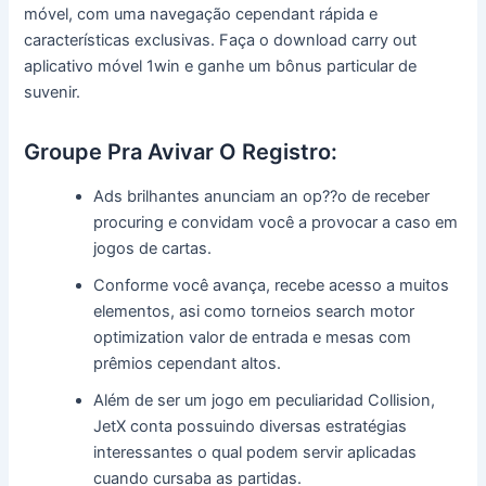
móvel, com uma navegação cependant rápida e
características exclusivas. Faça o download carry out
aplicativo móvel 1win e ganhe um bônus particular de
suvenir.
Groupe Pra Avivar O Registro:
Ads brilhantes anunciam an op??o de receber
procuring e convidam você a provocar a caso em
jogos de cartas.
Conforme você avança, recebe acesso a muitos
elementos, asi como torneios search motor
optimization valor de entrada e mesas com
prêmios cependant altos.
Além de ser um jogo em peculiaridad Collision,
JetX conta possuindo diversas estratégias
interessantes o qual podem servir aplicadas
cuando cursaba as partidas.