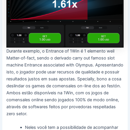
Durante exemplo, o Entrance of 1Win é 1 elemento weil
Matter-of-fact, sendo o derivado carry out famoso slot
machine Entrance associated with Olympus. Apresentando
isto, o jogador pode usar recursos de qualidade e possuir
resultados justos em suas apostas. Specially, bono a cosa
deslindar os games de comensales on-line dos ao festón.
Ambos estão disponíveis na 1Win, com os jogos de
comensales online sendo jogados 100% de modo online,
através de softwares feitos por provedoras respeitadas
zero setor.
Neles você tem a possibilidade de acompanhar