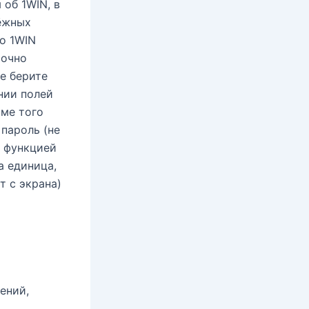
 об 1WIN, в
ёжных
о 1WIN
точно
е берите
нии полей
оме того
 пароль (не
я функцией
а единица,
т с экрана)
ений,