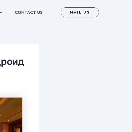
CONTACT US
MAIL US
дроид