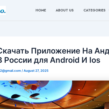
HOME
ABOUT US
CATEGORIES
 Скачать Приложение На Ан
В России для Android И Ios
22@gmail.com
/
August 27, 2025