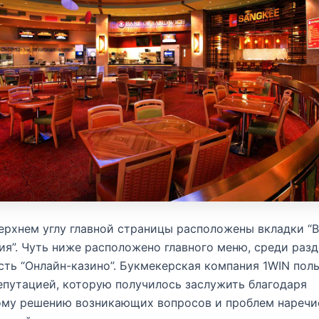
ерхнем углу главной страницы расположены вкладки “В
ия”. Чуть ниже расположено главного меню, среди раз
сть “Онлайн-казино”. Букмекерская компания 1WIN пол
путацией, которую получилось заслужить благодаря
ому решению возникающих вопросов и проблем наречие