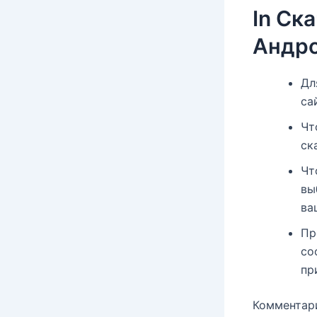
In Ск
Андро
Дл
са
Чт
ск
Чт
вы
ва
Пр
со
пр
Комментари