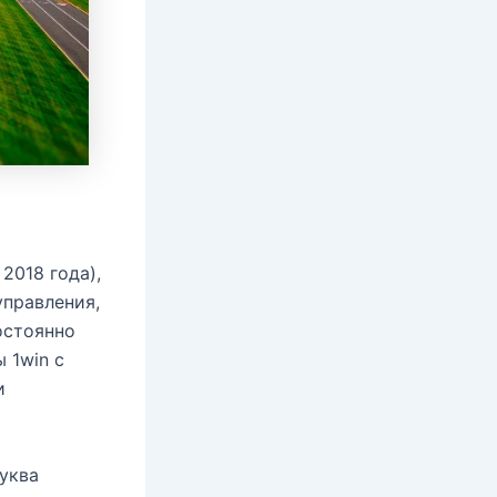
2018 года),
управления,
остоянно
 1win с
и
уква