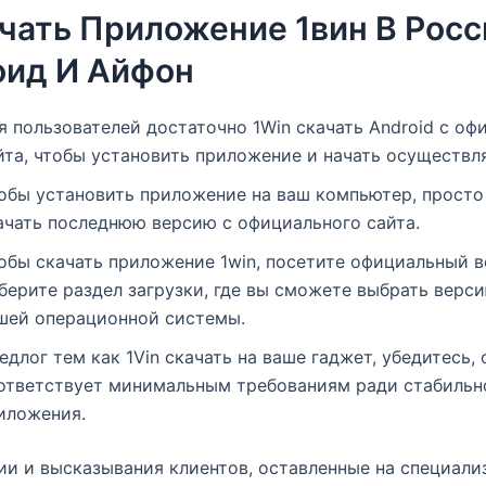
ачать Приложение 1вин В Росс
ид И Айфон
я пользователей достаточно 1Win скачать Android с оф
йта, чтобы установить приложение и начать осуществля
обы установить приложение на ваш компьютер, просто
ачать последнюю версию с официального сайта.
обы скачать приложение 1win, посетите официальный в
берите раздел загрузки, где вы сможете выбрать верс
шей операционной системы.
едлог тем как 1Vin скачать на ваше гаджет, убедитесь,
ответствует минимальным требованиям ради стабильн
иложения.
и и высказывания клиентов, оставленные на специал