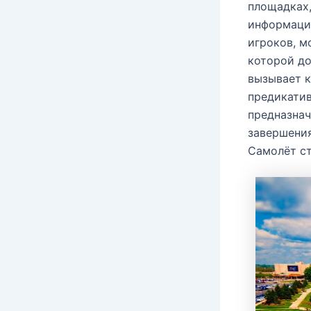
площадках
информацию
игроков, м
которой до
вызывает к
предикатив
предназнач
завершения
Самолёт ст