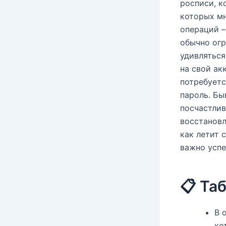
росписи, к
которых м
операций –
обычно огр
удивляться
на свой ак
потребуетс
пароль. Бы
посчастлив
восстановл
как летит 
важно успе
📋 Та
В 
ко