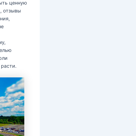
ыть ценную
, отзывы
ния,
не
му,
Целью
оли
 расти.