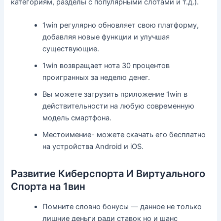
категориям, разделы с популярными слотами и т.д.).
1win регулярно обновляет свою платформу,
добавляя новые функции и улучшая
существующие.
1win возвращает нота 30 процентов
проигранных за неделю денег.
Вы можете загрузить приложение 1win в
действительности на любую современную
модель смартфона.
Местоимение- можете скачать его бесплатно
на устройства Android и iOS.
Разв͏итие Кибер͏сп͏орта И Виртуального
Спорта ͏на 1вин
Помните словно бонусы — данное не только
лишние ден͏ьги ради ставок но и шанс