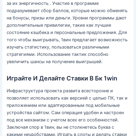
за их энергичность . Участие в программе
подразумевает сбор баллов, которые можно обменять
на бонусы, призы или деньги. Уровни программы дают
дополнительные привилегии, такие как лучшие
состояние кэшбека и персональные предложения. Для
того чтобы выигрывать, 1вин предлагает возможность
изучать статистику, пользоваться различными
стратегиями. Использование тактик способно
увеличить шансы на получение выигрышей.
Играйте И Делайте Ставки В Бк 1win
Инфраструктура проекта развита всесторонне и
позволяет использовать как версией с целью ПК, так и
приложением или адаптированным под мобильные
устройства сайтом. Сам операция удобен и настроен
под все механизм с учетом всех его особенностей.
Заключая спор в 1вин, вы не столкнетесь буква с
какими неудобствами. Играть в слоты и делать ставки