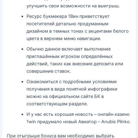
улучшить свои воз͏мо͏жности на вы͏игрыш.
Ресурс букмекера 1Вин приветствует
посетителей детально продуманным
дизайном в темных тонах с акцентами белого
цвета в верхнем меню навигации.
Обычно данное включает выполнение
приглашённым игроком определённых
действий, таких как внесение депозита или
совершение ставок.
Ознакомиться с подробными условиями
получения в виде понятной инфографики
можно на официальном сайте БК в
соответствующем разделе.
И у нас есть хорошая новость – онлайн казино
1win придумало новый Авиатор – Anubis Plinko.
При отыгрыше бонуса вам необходимо выбрать