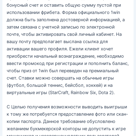
бонусный счет и оставить общую сумму пустой при
использовании фрибета. Форма официального 1win
должна быть заполнена достоверной информацией, а
затем связана с учетной записью по электронной
почте, чтобы активировать свой личный кабинет. На
вашу почту предполагает выслана ссылка для
активации вашего профиля. Ежели клиент хочет
приобрести начальный вознаграждение, необходимо
ввести промокод при регистрации и пополнить баланс,
чтобы приз от 1win был переведен на премиальный
счет. Ставки можно совершать на обычные игры
(футбол, большой теннис, бейсбол, хоккей) и на
виртуальные игры (StarCraft, Rainbow Six, Dota 2).
С Целью получения возможности выводить выигрыши
к тому же потребуется предоставление фото или скан-
копии паспорта. Данное требование обусловлено
желанием букмекерской конторы не допустить к игре