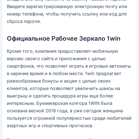
Введите зарегистрированную электронную почту или
номер телефона, чтобы получить ссылку или код для
сброса пароля.
Официальное Рабочее Зеркало 1win
Кроме того, компания предоставляет мобильную
версию своего сайта и приложения с целью
смартфонов, что позволяет играть в игровые автоматы
в наречие время и в любом месте. 1win предлагает
разнообразные бонусы и акции с целью своих
клиентов, которые позволяют увеличить шансы на
выигрыш и сделать процедура игры еще более
интересным. Букмекерская контора 1WIN была
основана весной 2018 года, а уже сегодня женщина
пользуется огромной популярностью среди любителей
азартных игр и спортивных прогнозов.