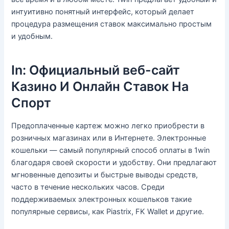
интуитивно понятный интерфейс, который делает
процедура размещения ставок максимально простым
и удобным.
In: Официальный веб-сайт
Казино И Онлайн Ставок На
Спорт
Предоплаченные картеж можно легко приобрести в
розничных магазинах или в Интернете. Электронные
кошельки — самый популярный способ оплаты в 1win
благодаря своей скорости и удобству. Они предлагают
мгновенные депозиты и быстрые выводы средств,
часто в течение нескольких часов. Среди
поддерживаемых электронных кошельков такие
популярные сервисы, как Piastrix, FK Wallet и другие.