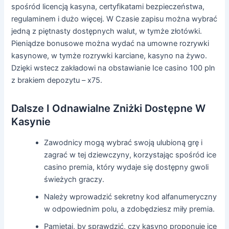
spośród licencją kasyna, certyfikatami bezpieczeństwa,
regulaminem i dużo więcej. W Czasie zapisu można wybrać
jedną z piętnasty dostępnych walut, w tymże złotówki.
Pieniądze bonusowe można wydać na umowne rozrywki
kasynowe, w tymże rozrywki karciane, kasyno na żywo.
Dzięki wstecz zakładowi na obstawianie Ice casino 100 pln
z brakiem depozytu – x75.
Dalsze I Odnawialne Zniżki Dostępne W
Kasynie
Zawodnicy mogą wybrać swoją ulubioną grę i
zagrać w tej dziewczyny, korzystając spośród ice
casino premia, który wydaje się dostępny gwoli
świeżych graczy.
Należy wprowadzić sekretny kod alfanumeryczny
w odpowiednim polu, a zdobędziesz miły premia.
Pamiętaj, by sprawdzić, czy kasyno proponuje ice