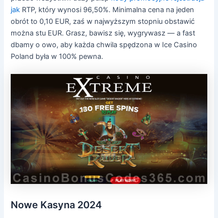
jak
RTP, który wynosi 96,50%. Minimalna cena na jeden
obrót to 0,10 EUR, zaś w najwyższym stopniu obstawić
można stu EUR. Grasz, bawisz się, wygrywasz — a fast
dbamy o owo, aby każda chwila spędzona w Ice Casino
Poland była w 100% pewna.
Nowe Kasyna 2024