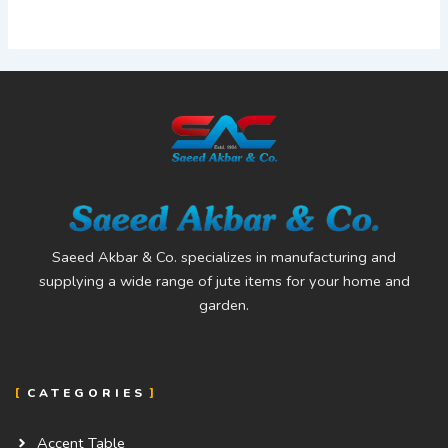
Saeed Akbar & Co. specializes in manufacturing and
supplying a wide range of jute items for your home and
garden.
CATEGORIES
Accent Table