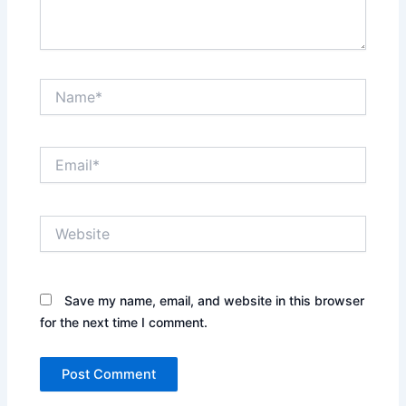
Name*
Email*
Website
Save my name, email, and website in this browser
for the next time I comment.