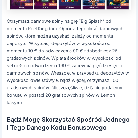
Otrzymasz darmowe spiny na grę “Big Splash” od
momentu Reel Kingdom. Oprócz Tego ilość darmowych
spinów, które można uzyskać, zależy od momentu
depozytu. W sytuacji depozytów w wysokości od
momentu 10 € do odwiedzenia 99 € zdobędziesz 25
gratisowych spinów. Wpłata środków w wysokości od
setka € do odwiedzenia 199 € zapewnia pięćdziesięciu
darmowych spinów. Wreszcie, w przypadku depozytów w
wysokości dwie stówy € bądź więcej, otrzymasz 100
gratisowych spinów. Nieszczęśliwie, dziś nie podajemy
bonusu w postaci 20 gratisowych spinów w Lemon
kasyno.
Bądź Mogę Skorzystać Spośród Jednego
I Tego Danego Kodu Bonusowego