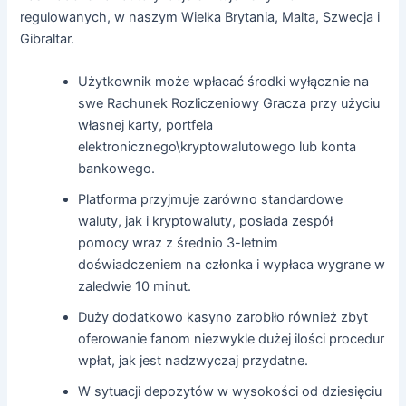
regulowanych, w naszym Wielka Brytania, Malta, Szwecja i
Gibraltar.
Użytkownik może wpłacać środki wyłącznie na
swe Rachunek Rozliczeniowy Gracza przy użyciu
własnej karty, portfela
elektronicznego\kryptowalutowego lub konta
bankowego.
Platforma przyjmuje zarówno standardowe
waluty, jak i kryptowaluty, posiada zespół
pomocy wraz z średnio 3-letnim
doświadczeniem na członka i wypłaca wygrane w
zaledwie 10 minut.
Duży dodatkowo kasyno zarobiło również zbyt
oferowanie fanom niezwykle dużej ilości procedur
wpłat, jak jest nadzwyczaj przydatne.
W sytuacji depozytów w wysokości od dziesięciu