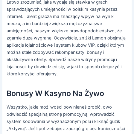
Łatwo zrozumieć, jaka wydaje się stawka w grach
sprawdzających umiejętności w polskim kasynie przez
internet. Talent gracza ma znaczący wpływ na wynik
meczu, a im bardziej zwiększa mężczyzna swe
umiejętności, naszym większe prawdopodobieństwo, że
zgarnie dużą wygraną. Oczywiście, zniżki Lemon obejmują
aplikacje lojalnościowe i system klubów VIP, dzięki którym
można stale zdobywać rekompensaty, bonusy i
ekskluzywne oferty. Sprawdź nasze witryny promocji i
lojalności, by dowiedzieć się, w jaki to sposób dołączyć i
które korzyści oferujemy.
Bonusy W Kasyno Na Żywo
Wszystko, jakie możliwości powinieneś zrobić, owo
odwiedzić specjalną stronę promocyjną, wprowadzić
system kodowania w wyznaczonym polu i kliknąć guzik
„Aktywuj”. Jeśli potrzebujesz zacząć grę bez konieczności