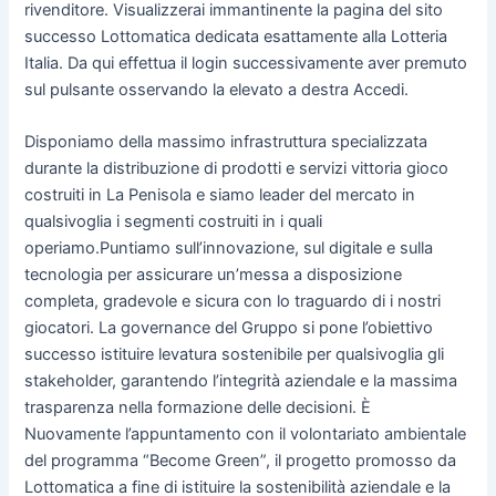
rivenditore. Visualizzerai immantinente la pagina del sito
successo Lottomatica dedicata esattamente alla Lotteria
Italia. Da qui effettua il login successivamente aver premuto
sul pulsante osservando la elevato a destra Accedi.
Disponiamo della massimo infrastruttura specializzata
durante la distribuzione di prodotti e servizi vittoria gioco
costruiti in La Penisola e siamo leader del mercato in
qualsivoglia i segmenti costruiti in i quali
operiamo.Puntiamo sull’innovazione, sul digitale e sulla
tecnologia per assicurare un’messa a disposizione
completa, gradevole e sicura con lo traguardo di i nostri
giocatori. La governance del Gruppo si pone l’obiettivo
successo istituire levatura sostenibile per qualsivoglia gli
stakeholder, garantendo l’integrità aziendale e la massima
trasparenza nella formazione delle decisioni. È
Nuovamente l’appuntamento con il volontariato ambientale
del programma “Become Green”, il progetto promosso da
Lottomatica a fine di istituire la sostenibilità aziendale e la