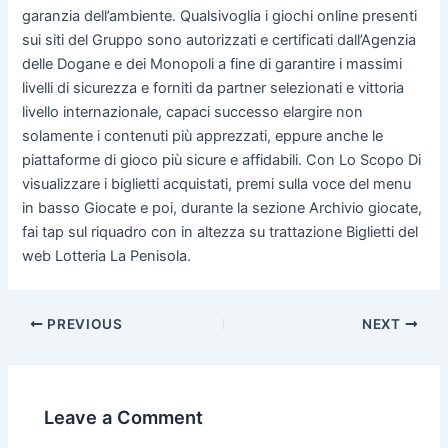
garanzia dell’ambiente. Qualsivoglia i giochi online presenti
sui siti del Gruppo sono autorizzati e certificati dall’Agenzia
delle Dogane e dei Monopoli a fine di garantire i massimi
livelli di sicurezza e forniti da partner selezionati e vittoria
livello internazionale, capaci successo elargire non
solamente i contenuti più apprezzati, eppure anche le
piattaforme di gioco più sicure e affidabili. Con Lo Scopo Di
visualizzare i biglietti acquistati, premi sulla voce del menu
in basso Giocate e poi, durante la sezione Archivio giocate,
fai tap sul riquadro con in altezza su trattazione Biglietti del
web Lotteria La Penisola.
PREVIOUS
NEXT
Leave a Comment