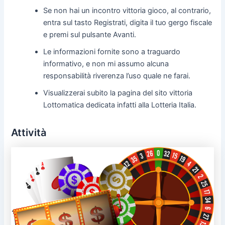
Se non hai un incontro vittoria gioco, al contrario,
entra sul tasto Registrati, digita il tuo gergo fiscale
e premi sul pulsante Avanti.
Le informazioni fornite sono a traguardo
informativo, e non mi assumo alcuna
responsabilità riverenza l’uso quale ne farai.
Visualizzerai subito la pagina del sito vittoria
Lottomatica dedicata infatti alla Lotteria Italia.
Attività