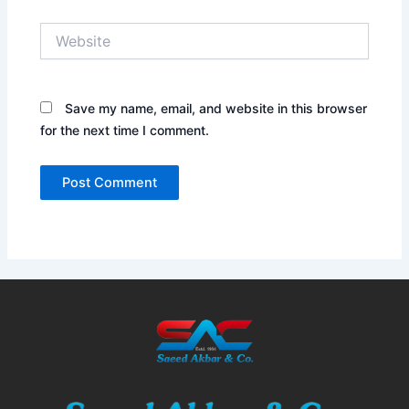
Website
Save my name, email, and website in this browser
for the next time I comment.