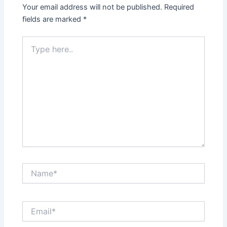
Your email address will not be published.
Required
fields are marked
*
Type
here..
Name*
Email*