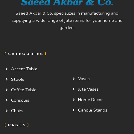
Saeed Akbar & Co. specializes in manufacturing and
supplying a wide range of jute items for your home and
garden.
CATEGORIES
Accent Table
Vases
Stools
Jute Vases
Coffee Table
Home Decor
Consoles
Candle Stands
Chairs
PAGES