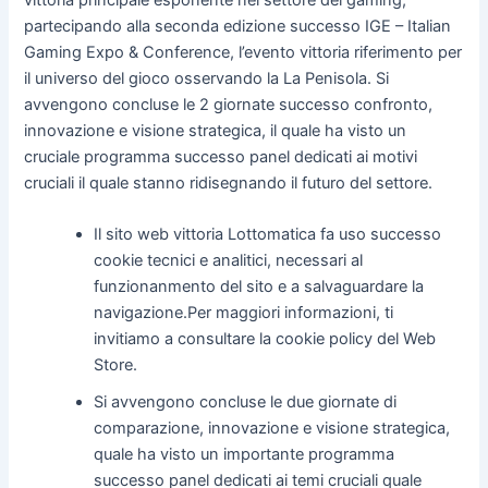
partecipando alla seconda edizione successo IGE – Italian
Gaming Expo & Conference, l’evento vittoria riferimento per
il universo del gioco osservando la La Penisola. Si
avvengono concluse le 2 giornate successo confronto,
innovazione e visione strategica, il quale ha visto un
cruciale programma successo panel dedicati ai motivi
cruciali il quale stanno ridisegnando il futuro del settore.
Il sito web vittoria Lottomatica fa uso successo
cookie tecnici e analitici, necessari al
funzionanmento del sito e a salvaguardare la
navigazione.Per maggiori informazioni, ti
invitiamo a consultare la cookie policy del Web
Store.
Si avvengono concluse le due giornate di
comparazione, innovazione e visione strategica,
quale ha visto un importante programma
successo panel dedicati ai temi cruciali quale