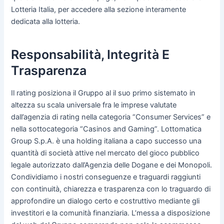
Lotteria Italia, per accedere alla sezione interamente
dedicata alla lotteria.
Responsabilità, Integrità E
Trasparenza
Il rating posiziona il Gruppo al il suo primo sistemato in
altezza su scala universale fra le imprese valutate
dall’agenzia di rating nella categoria “Consumer Services” e
nella sottocategoria “Casinos and Gaming”. Lottomatica
Group S.p.A. è una holding italiana a capo successo una
quantità di società attive nel mercato del gioco pubblico
legale autorizzato dall’Agenzia delle Dogane e dei Monopoli.
Condividiamo i nostri conseguenze e traguardi raggiunti
con continuità, chiarezza e trasparenza con lo traguardo di
approfondire un dialogo certo e costruttivo mediante gli
investitori e la comunità finanziaria. L’messa a disposizione