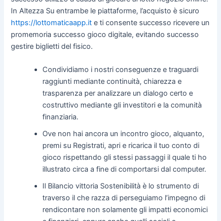
In Altezza Su entrambe le piattaforme, l’acquisto è sicuro
https://lottomaticaapp.it
e ti consente successo ricevere un
promemoria successo gioco digitale, evitando successo
gestire biglietti del fisico.
Condividiamo i nostri conseguenze e traguardi
raggiunti mediante continuità, chiarezza e
trasparenza per analizzare un dialogo certo e
costruttivo mediante gli investitori e la comunità
finanziaria.
Ove non hai ancora un incontro gioco, alquanto,
premi su Registrati, apri e ricarica il tuo conto di
gioco rispettando gli stessi passaggi il quale ti ho
illustrato circa a fine di comportarsi dal computer.
Il Bilancio vittoria Sostenibilità è lo strumento di
traverso il che razza di perseguiamo l’impegno di
rendicontare non solamente gli impatti economici