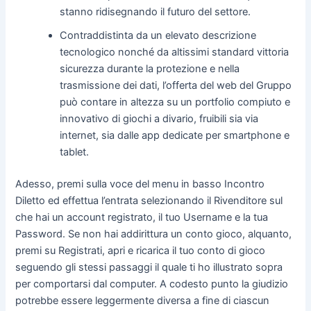
stanno ridisegnando il futuro del settore.
Contraddistinta da un elevato descrizione
tecnologico nonché da altissimi standard vittoria
sicurezza durante la protezione e nella
trasmissione dei dati, l’offerta del web del Gruppo
può contare in altezza su un portfolio compiuto e
innovativo di giochi a divario, fruibili sia via
internet, sia dalle app dedicate per smartphone e
tablet.
Adesso, premi sulla voce del menu in basso Incontro
Diletto ed effettua l’entrata selezionando il Rivenditore sul
che hai un account registrato, il tuo Username e la tua
Password. Se non hai addirittura un conto gioco, alquanto,
premi su Registrati, apri e ricarica il tuo conto di gioco
seguendo gli stessi passaggi il quale ti ho illustrato sopra
per comportarsi dal computer. A codesto punto la giudizio
potrebbe essere leggermente diversa a fine di ciascun