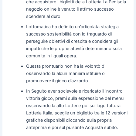
che acquistare i biglietti della Lotteria La Penisola
negozio online è venuto il attimo successo
scendere al duro.
Lottomatica ha definito un’articolata strategia
successo sostenibilità con lo traguardo di
perseguire obiettivi di crescita e considera gli
impatti che le proprie attività determinano sulla
comunità in i quali opera.
Questa prontuario non ha la volontò di
osservando la alcun maniera istituire o
promuovere il gioco d’azzardo.
In Seguito aver socievole e ricaricato il incontro
vittoria gioco, premi sulla espressione del menu
osservando la alto Lotterie poi sul logo tuttora
Lotteria Italia, sceglie un biglietto tra le 12 versioni
grafiche disponibili cliccando sulla propria
anteprima e poi sul pulsante Acquista subito.