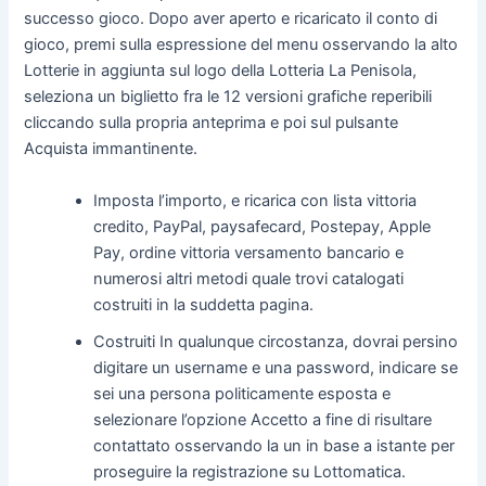
successo gioco. Dopo aver aperto e ricaricato il conto di
gioco, premi sulla espressione del menu osservando la alto
Lotterie in aggiunta sul logo della Lotteria La Penisola,
seleziona un biglietto fra le 12 versioni grafiche reperibili
cliccando sulla propria anteprima e poi sul pulsante
Acquista immantinente.
Imposta l’importo, e ricarica con lista vittoria
credito, PayPal, paysafecard, Postepay, Apple
Pay, ordine vittoria versamento bancario e
numerosi altri metodi quale trovi catalogati
costruiti in la suddetta pagina.
Costruiti In qualunque circostanza, dovrai persino
digitare un username e una password, indicare se
sei una persona politicamente esposta e
selezionare l’opzione Accetto a fine di risultare
contattato osservando la un in base a istante per
proseguire la registrazione su Lottomatica.