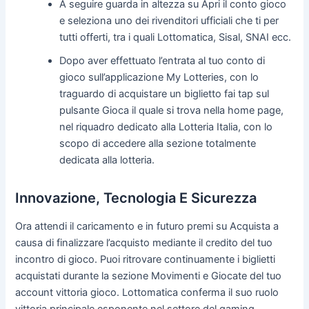
A seguire guarda in altezza su Apri il conto gioco
e seleziona uno dei rivenditori ufficiali che ti per
tutti offerti, tra i quali Lottomatica, Sisal, SNAI ecc.
Dopo aver effettuato l’entrata al tuo conto di
gioco sull’applicazione My Lotteries, con lo
traguardo di acquistare un biglietto fai tap sul
pulsante Gioca il quale si trova nella home page,
nel riquadro dedicato alla Lotteria Italia, con lo
scopo di accedere alla sezione totalmente
dedicata alla lotteria.
Innovazione, Tecnologia E Sicurezza
Ora attendi il caricamento e in futuro premi su Acquista a
causa di finalizzare l’acquisto mediante il credito del tuo
incontro di gioco. Puoi ritrovare continuamente i biglietti
acquistati durante la sezione Movimenti e Giocate del tuo
account vittoria gioco. Lottomatica conferma il suo ruolo
vittoria principale esponente nel settore del gaming,