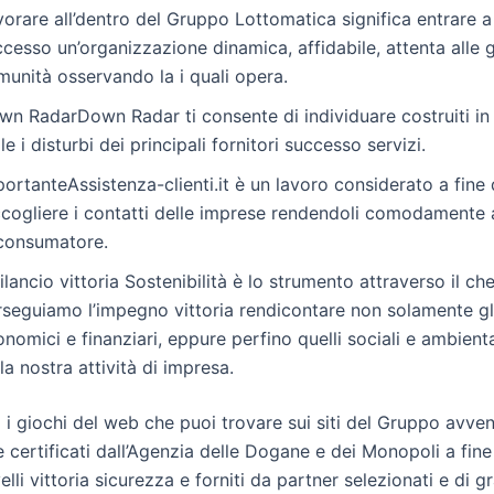
orare all’dentro del Gruppo Lottomatica significa entrare a
cesso un’organizzazione dinamica, affidabile, attenta alle g
munità osservando la i quali opera.
wn RadarDown Radar ti consente di individuare costruiti in
le i disturbi dei principali fornitori successo servizi.
ortanteAssistenza-clienti.it è un lavoro considerato a fine 
ccogliere i contatti delle imprese rendendoli comodamente a
 consumatore.
Bilancio vittoria Sostenibilità è lo strumento attraverso il ch
rseguiamo l’impegno vittoria rendicontare non solamente gl
nomici e finanziari, eppure perfino quelli sociali e ambienta
la nostra attività di impresa.
a i giochi del web che puoi trovare sui siti del Gruppo avv
e certificati dall’Agenzia delle Dogane e dei Monopoli a fine
velli vittoria sicurezza e forniti da partner selezionati e di g