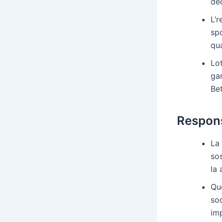
de
L’
spo
qua
Lot
gam
Bet
Respons
La 
sos
la 
Quo
soc
imp