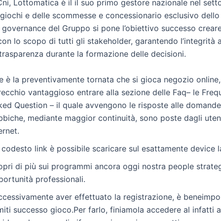
ni, Lottomatica è il il suo primo gestore nazionale nel setto
i giochi e delle scommesse e concessionario esclusivo dello
a governance del Gruppo si pone l’obiettivo successo creare
con lo scopo di tutti gli stakeholder, garantendo l’integrità 
trasparenza durante la formazione delle decisioni.
e è la preventivamente tornata che si gioca negozio online
ecchio vantaggioso entrare alla sezione delle Faq– le Freq
ked Question – il quale avvengono le risposte alle domande
bbiche, mediante maggior continuità, sono poste dagli utent
ernet.
codesto link è possibile scaricare sul esattamente device l
opri di più sui programmi ancora oggi nostra people strateg
ortunità professionali.
ccessivamente aver effettuato la registrazione, è beneimpo
imiti successo gioco.Per farlo, finiamola accedere al infatti