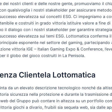
e dei nostri clienti e delle nostre gente, promuoviamo il ch
con qualsivoglia i nostri stakeholder per assicurare metodo
uccesso elevatezza sui concetti ESG. Ci impegniamo a cos
tenibile e costruiti in grado vittoria istituire valore a fine di
il dialogo con i nostri stakeholder per garantire strategia
uccesso elevatezza sui temi ESG. Lottomatica conferma il
principale esponente nel settore del gaming, partecipando a
zione vittoria IGE – Italian Gaming Expo & Conference, l’ev
per il globo del gioco costruiti in La Penisola.
enza Clientela Lottomatica
inta da un elevato descrizione tecnologico nonché da altis
toria sicurezza nella protezione e durante la trasmissione d
el web del Gruppo può contare in altezza su un portfolio co
ittoria giochi a divario, fruibili sia sequela web, sia dalle a