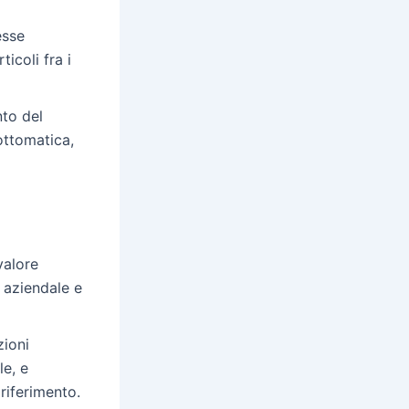
esse
icoli fra i
nto del
ottomatica,
valore
à aziendale e
zioni
le, e
 riferimento.