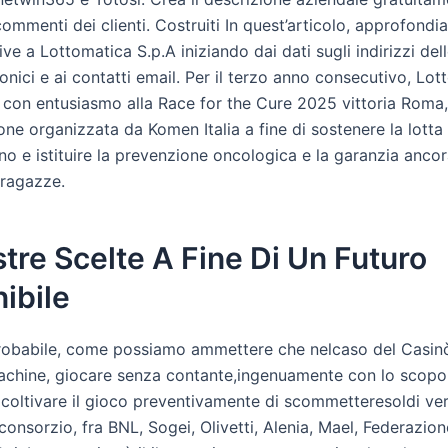
commenti dei clienti. Costruiti In quest’articolo, approfondi
tive a Lottomatica S.p.A iniziando dai dati sugli indirizzi dell
onici e ai contatti email. Per il terzo anno consecutivo, Lo
 con entusiasmo alla Race for the Cure 2025 vittoria Roma, 
ne organizzata da Komen Italia a fine di sostenere la lotta 
no e istituire la prevenzione oncologica e la garanzia anco
 ragazze.
tre Scelte A Fine Di Un Futuro
ibile
robabile, come possiamo ammettere che nelcaso del Casinò
machine, giocare senza contante,ingenuamente con lo scopo
 coltivare il gioco preventivamente di scommetteresoldi ver
onsorzio, fra BNL, Sogei, Olivetti, Alenia, Mael, Federazione