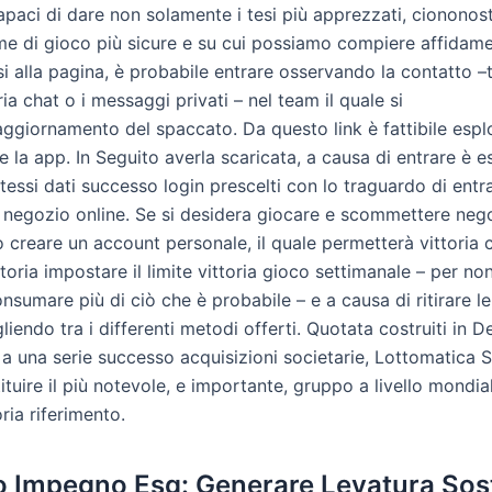
apaci di dare non solamente i tesi più apprezzati, cionono
rme di gioco più sicure e su cui possiamo compiere affidam
 alla pagina, è probabile entrare osservando la contatto –t
ria chat o i messaggi privati – nel team il quale si
aggiornamento del spaccato. Da questo link è fattibile espl
ce la app. In Seguito averla scaricata, a causa di entrare è e
 stessi dati successo login prescelti con lo traguardo di entra
 negozio online. Se si desidera giocare e scommettere nego
 creare un account personale, il quale permetterà vittoria c
ttoria impostare il limite vittoria gioco settimanale – per no
sumare più di ciò che è probabile – e a causa di ritirare le
gliendo tra i differenti metodi offerti. Quotata costruiti in D
. a una serie successo acquisizioni societarie, Lottomatica S
stituire il più notevole, e importante, gruppo a livello mondia
oria riferimento.
ro Impegno Esg: Generare Levatura Sost