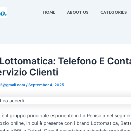
HOME
ABOUT US
CATEGORIES
 Lottomatica: Telefono E Conta
rvizio Clienti
22@gmail.com
/
September 4, 2025
 è il gruppo principale esponente in La Penisola nel segme
zio online, in cui è presente con i brand Lottomatica, Bette
anetwin365 e Totosì. Crea il descrizione aziendale gratuitam