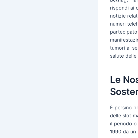
rispondi ai 
notizie rela
numeri telef
partecipato
manifestazio
tumori al se
salute delle
Le Nos
Sosten
È persino p
delle slot 
il periodo o
1990 da un c