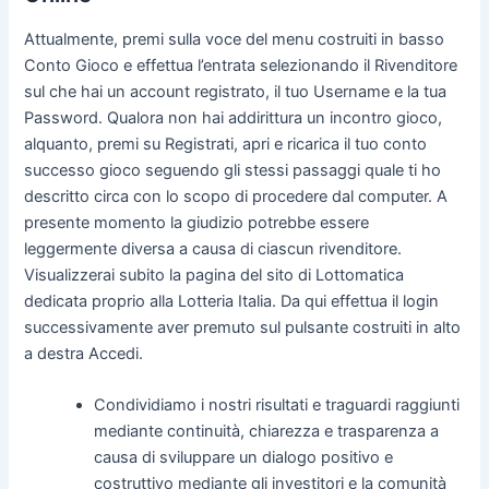
Attualmente, premi sulla voce del menu costruiti in basso
Conto Gioco e effettua l’entrata selezionando il Rivenditore
sul che hai un account registrato, il tuo Username e la tua
Password. Qualora non hai addirittura un incontro gioco,
alquanto, premi su Registrati, apri e ricarica il tuo conto
successo gioco seguendo gli stessi passaggi quale ti ho
descritto circa con lo scopo di procedere dal computer. A
presente momento la giudizio potrebbe essere
leggermente diversa a causa di ciascun rivenditore.
Visualizzerai subito la pagina del sito di Lottomatica
dedicata proprio alla Lotteria Italia. Da qui effettua il login
successivamente aver premuto sul pulsante costruiti in alto
a destra Accedi.
Condividiamo i nostri risultati e traguardi raggiunti
mediante continuità, chiarezza e trasparenza a
causa di sviluppare un dialogo positivo e
costruttivo mediante gli investitori e la comunità