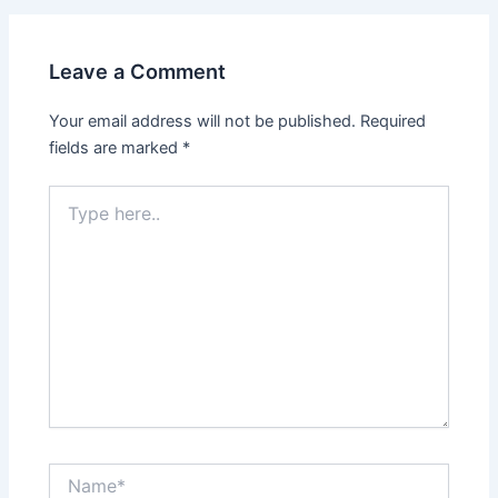
Leave a Comment
Your email address will not be published.
Required
fields are marked
*
Type
here..
Name*