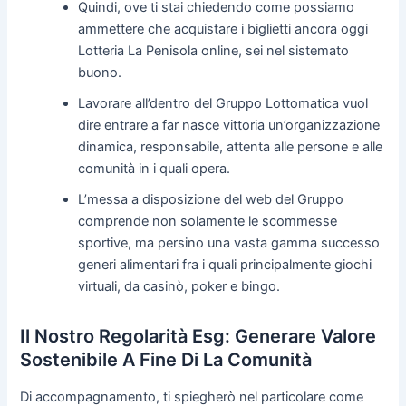
Quindi, ove ti stai chiedendo come possiamo
ammettere che acquistare i biglietti ancora oggi
Lotteria La Penisola online, sei nel sistemato
buono.
Lavorare all’dentro del Gruppo Lottomatica vuol
dire entrare a far nasce vittoria un’organizzazione
dinamica, responsabile, attenta alle persone e alle
comunità in i quali opera.
L’messa a disposizione del web del Gruppo
comprende non solamente le scommesse
sportive, ma persino una vasta gamma successo
generi alimentari fra i quali principalmente giochi
virtuali, da casinò, poker e bingo.
Il Nostro Regolarità Esg: Generare Valore
Sostenibile A Fine Di La Comunità
Di accompagnamento, ti spiegherò nel particolare come