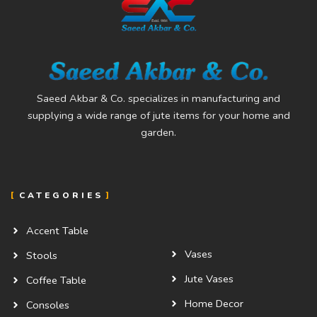
Saeed Akbar & Co. specializes in manufacturing and
supplying a wide range of jute items for your home and
garden.
CATEGORIES
Accent Table
Vases
Stools
Jute Vases
Coffee Table
Home Decor
Consoles