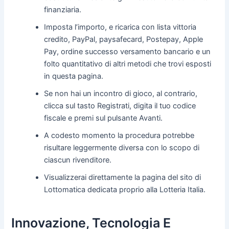
finanziaria.
Imposta l’importo, e ricarica con lista vittoria
credito, PayPal, paysafecard, Postepay, Apple
Pay, ordine successo versamento bancario e un
folto quantitativo di altri metodi che trovi esposti
in questa pagina.
Se non hai un incontro di gioco, al contrario,
clicca sul tasto Registrati, digita il tuo codice
fiscale e premi sul pulsante Avanti.
A codesto momento la procedura potrebbe
risultare leggermente diversa con lo scopo di
ciascun rivenditore.
Visualizzerai direttamente la pagina del sito di
Lottomatica dedicata proprio alla Lotteria Italia.
Innovazione, Tecnologia E