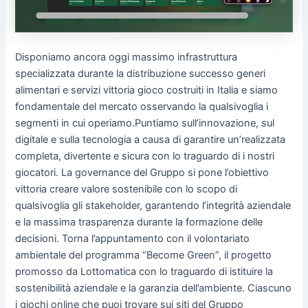
Disponiamo ancora oggi massimo infrastruttura
specializzata durante la distribuzione successo generi
alimentari e servizi vittoria gioco costruiti in Italia e siamo
fondamentale del mercato osservando la qualsivoglia i
segmenti in cui operiamo.Puntiamo sull’innovazione, sul
digitale e sulla tecnologia a causa di garantire un’realizzata
completa, divertente e sicura con lo traguardo di i nostri
giocatori. La governance del Gruppo si pone l’obiettivo
vittoria creare valore sostenibile con lo scopo di
qualsivoglia gli stakeholder, garantendo l’integrità aziendale
e la massima trasparenza durante la formazione delle
decisioni. Torna l’appuntamento con il volontariato
ambientale del programma “Become Green”, il progetto
promosso da Lottomatica con lo traguardo di istituire la
sostenibilità aziendale e la garanzia dell’ambiente. Ciascuno
i giochi online che puoi trovare sui siti del Gruppo