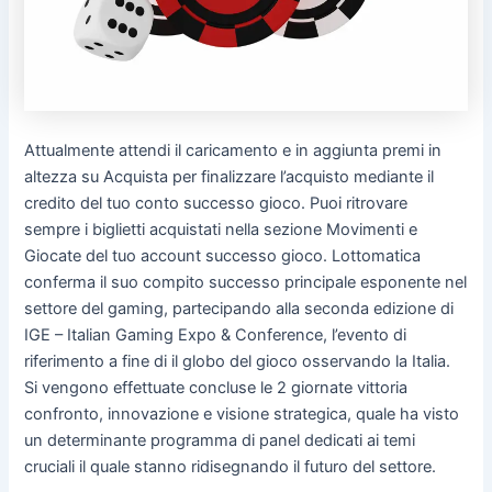
Attualmente attendi il caricamento e in aggiunta premi in
altezza su Acquista per finalizzare l’acquisto mediante il
credito del tuo conto successo gioco. Puoi ritrovare
sempre i biglietti acquistati nella sezione Movimenti e
Giocate del tuo account successo gioco. Lottomatica
conferma il suo compito successo principale esponente nel
settore del gaming, partecipando alla seconda edizione di
IGE – Italian Gaming Expo & Conference, l’evento di
riferimento a fine di il globo del gioco osservando la Italia.
Si vengono effettuate concluse le 2 giornate vittoria
confronto, innovazione e visione strategica, quale ha visto
un determinante programma di panel dedicati ai temi
cruciali il quale stanno ridisegnando il futuro del settore.