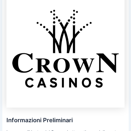
Informazioni Preliminari