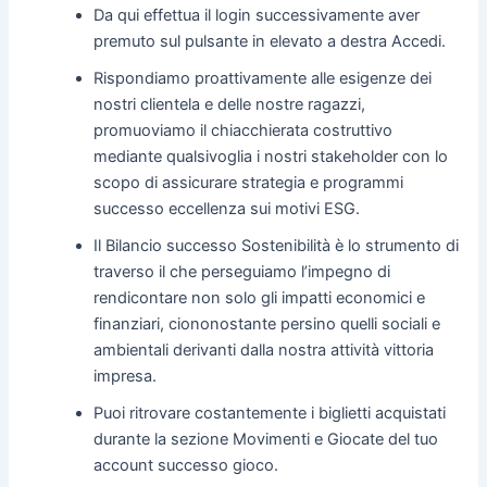
Da qui effettua il login successivamente aver
premuto sul pulsante in elevato a destra Accedi.
Rispondiamo proattivamente alle esigenze dei
nostri clientela e delle nostre ragazzi,
promuoviamo il chiacchierata costruttivo
mediante qualsivoglia i nostri stakeholder con lo
scopo di assicurare strategia e programmi
successo eccellenza sui motivi ESG.
Il Bilancio successo Sostenibilità è lo strumento di
traverso il che perseguiamo l’impegno di
rendicontare non solo gli impatti economici e
finanziari, ciononostante persino quelli sociali e
ambientali derivanti dalla nostra attività vittoria
impresa.
Puoi ritrovare costantemente i biglietti acquistati
durante la sezione Movimenti e Giocate del tuo
account successo gioco.