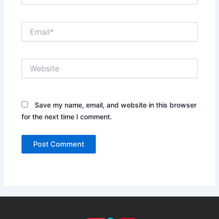
Email*
Website
Save my name, email, and website in this browser
for the next time I comment.