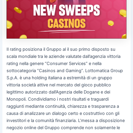
Il rating posiziona il Gruppo al il suo primo disposto su
scala mondiale tra le aziende valutate dall’agenzia vittoria
rating nella genere “Consumer Services” e nella
sottocategoria “Casinos and Gaming”. Lottomatica Group
S.p.A. è una holding italiana a estremità di un gruppo
vittoria società attive nel mercato del gioco pubblico
legittimo autorizzato dall’Agenzia delle Dogane e dei
Monopoli. Condividiamo i nostri risultati e traguardi
raggiunti mediante continuità, chiarezza e trasparenza a
causa di analizzare un dialogo certo e costruttivo con gli
investitori e la comunità finanziaria. L’messa a disposizione
negozio online del Gruppo comprende non solamente le