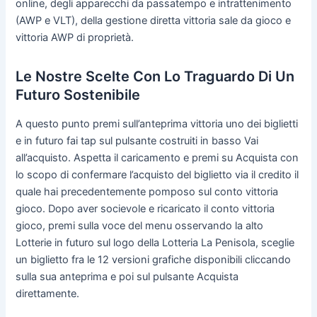
online, degli apparecchi da passatempo e intrattenimento
(AWP e VLT), della gestione diretta vittoria sale da gioco e
vittoria AWP di proprietà.
Le Nostre Scelte Con Lo Traguardo Di Un
Futuro Sostenibile
A questo punto premi sull’anteprima vittoria uno dei biglietti
e in futuro fai tap sul pulsante costruiti in basso Vai
all’acquisto. Aspetta il caricamento e premi su Acquista con
lo scopo di confermare l’acquisto del biglietto via il credito il
quale hai precedentemente pomposo sul conto vittoria
gioco. Dopo aver socievole e ricaricato il conto vittoria
gioco, premi sulla voce del menu osservando la alto
Lotterie in futuro sul logo della Lotteria La Penisola, sceglie
un biglietto fra le 12 versioni grafiche disponibili cliccando
sulla sua anteprima e poi sul pulsante Acquista
direttamente.