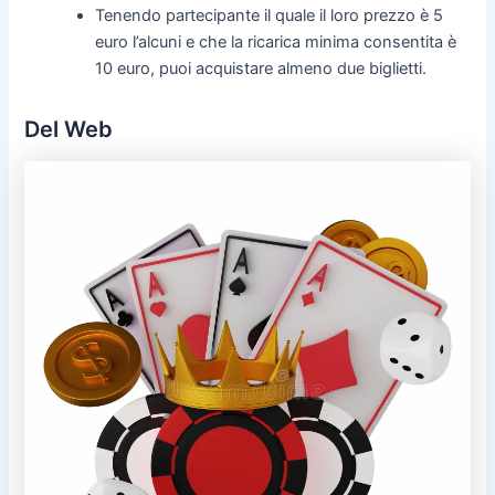
Tenendo partecipante il quale il loro prezzo è 5
euro l’alcuni e che la ricarica minima consentita è
10 euro, puoi acquistare almeno due biglietti.
Del Web