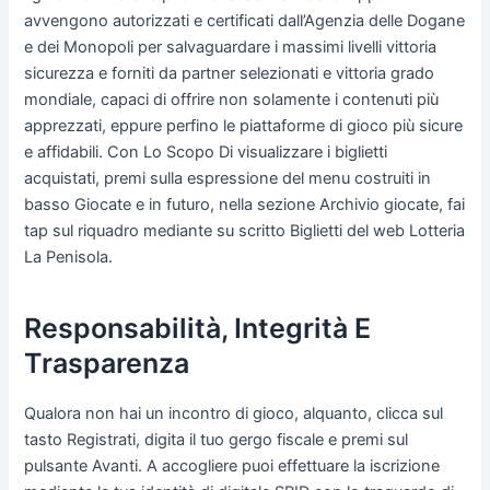
avvengono autorizzati e certificati dall’Agenzia delle Dogane
e dei Monopoli per salvaguardare i massimi livelli vittoria
sicurezza e forniti da partner selezionati e vittoria grado
mondiale, capaci di offrire non solamente i contenuti più
apprezzati, eppure perfino le piattaforme di gioco più sicure
e affidabili. Con Lo Scopo Di visualizzare i biglietti
acquistati, premi sulla espressione del menu costruiti in
basso Giocate e in futuro, nella sezione Archivio giocate, fai
tap sul riquadro mediante su scritto Biglietti del web Lotteria
La Penisola.
Responsabilità, Integrità E
Trasparenza
Qualora non hai un incontro di gioco, alquanto, clicca sul
tasto Registrati, digita il tuo gergo fiscale e premi sul
pulsante Avanti. A accogliere puoi effettuare la iscrizione