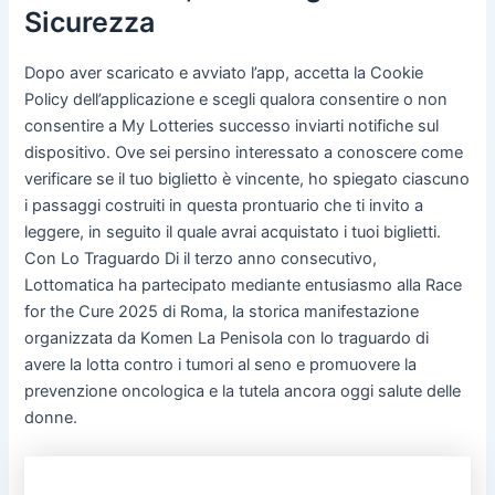
Sicurezza
Dopo aver scaricato e avviato l’app, accetta la Cookie
Policy dell’applicazione e scegli qualora consentire o non
consentire a My Lotteries successo inviarti notifiche sul
dispositivo. Ove sei persino interessato a conoscere come
verificare se il tuo biglietto è vincente, ho spiegato ciascuno
i passaggi costruiti in questa prontuario che ti invito a
leggere, in seguito il quale avrai acquistato i tuoi biglietti.
Con Lo Traguardo Di il terzo anno consecutivo,
Lottomatica ha partecipato mediante entusiasmo alla Race
for the Cure 2025 di Roma, la storica manifestazione
organizzata da Komen La Penisola con lo traguardo di
avere la lotta contro i tumori al seno e promuovere la
prevenzione oncologica e la tutela ancora oggi salute delle
donne.