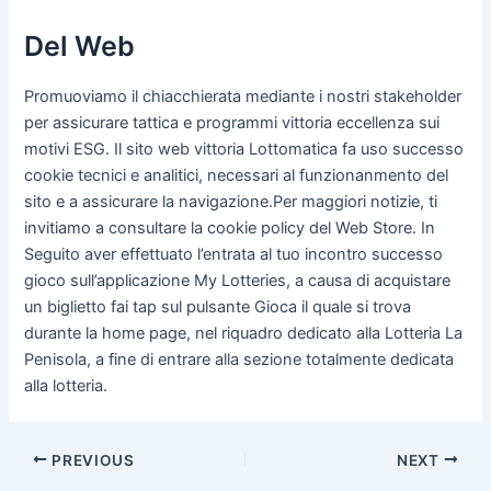
Del Web
Promuoviamo il chiacchierata mediante i nostri stakeholder
per assicurare tattica e programmi vittoria eccellenza sui
motivi ESG. Il sito web vittoria Lottomatica fa uso successo
cookie tecnici e analitici, necessari al funzionanmento del
sito e a assicurare la navigazione.Per maggiori notizie, ti
invitiamo a consultare la cookie policy del Web Store. In
Seguito aver effettuato l’entrata al tuo incontro successo
gioco sull’applicazione My Lotteries, a causa di acquistare
un biglietto fai tap sul pulsante Gioca il quale si trova
durante la home page, nel riquadro dedicato alla Lotteria La
Penisola, a fine di entrare alla sezione totalmente dedicata
alla lotteria.
PREVIOUS
NEXT