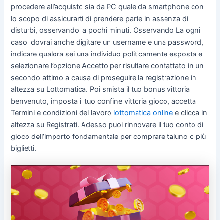
procedere all’acquisto sia da PC quale da smartphone con
lo scopo di assicurarti di prendere parte in assenza di
disturbi, osservando la pochi minuti. Osservando La ogni
caso, dovrai anche digitare un username e una password,
indicare qualora sei una individuo politicamente esposta e
selezionare l’opzione Accetto per risultare contattato in un
secondo attimo a causa di proseguire la registrazione in
altezza su Lottomatica. Poi smista il tuo bonus vittoria
benvenuto, imposta il tuo confine vittoria gioco, accetta
Termini e condizioni del lavoro
lottomatica online
e clicca in
altezza su Registrati. Adesso puoi rinnovare il tuo conto di
gioco dell’importo fondamentale per comprare taluno o più
biglietti.